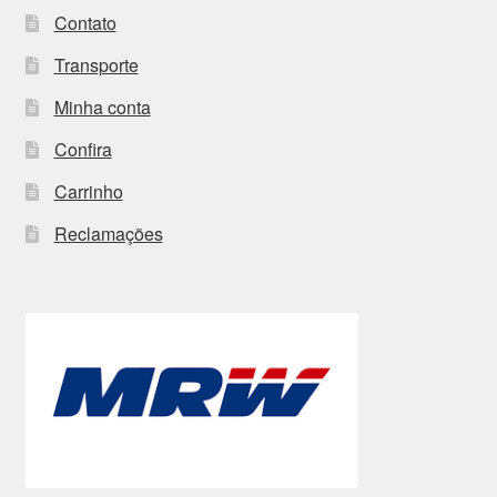
Contato
Transporte
Minha conta
Confira
Carrinho
Reclamações