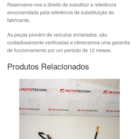
Reservamo-nos o direito de substituir a referência
encomendada pela referência de substituição do
fabricante.
As peças provêm de veículos sinistrados, são
cuidadosamente verificadas e oferecemos uma garantia
de funcionamento por um período de 12 meses.
Produtos Relacionados