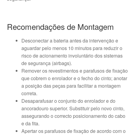
Recomendações de Montagem
Desconectar a bateria antes da intervenção e
aguardar pelo menos 10 minutos para reduzir o
risco de acionamento involuntário dos sistemas
de segurança (airbags).
Remover os revestimentos e parafusos de fixação
que cobrem o enrolador e o fecho do cinto; anotar
a posição das peças para facilitar a montagem
correta.
Desaparafusar o conjunto do enrolador e do
ancoradouro superior. Substituir pelo novo cinto,
assegurando o correcto posicionamento do cabo
e da fita.
Apertar os parafusos de fixação de acordo com o