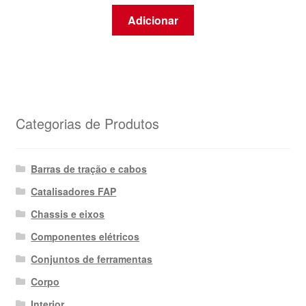
Adicionar
Categorias de Produtos
Barras de tração e cabos
Catalisadores FAP
Chassis e eixos
Componentes elétricos
Conjuntos de ferramentas
Corpo
Interior