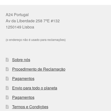
A24 Portugal
Av da Liberdade 258 7ºE #132
1250149 Lisboa
(o endereço não é usado para reclamações)
Sobre nós
Procedimento de Reclamação
Pagamentos
Envio para todo o planeta
Pagamentos
Termos e Condições