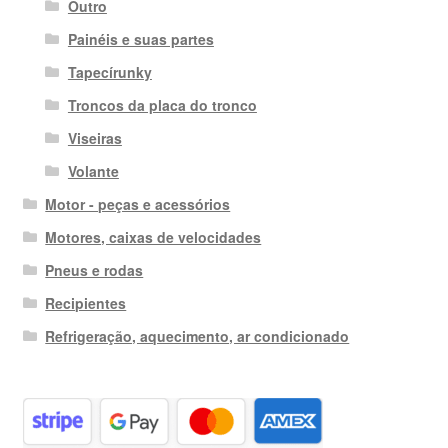
Outro
Painéis e suas partes
Tapecírunky
Troncos da placa do tronco
Viseiras
Volante
Motor - peças e acessórios
Motores, caixas de velocidades
Pneus e rodas
Recipientes
Refrigeração, aquecimento, ar condicionado