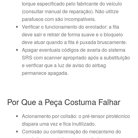
torque especificado pelo fabricante do veículo
(consultar manual de reparação). Não utilize
parafusos com são incompatíveis.
Verificar o funcionamento do enrolador: a fita
deve sair e retrair de forma suave e o bloqueio
deve atuar quando a fita é puxada bruscamente.
Apagar eventuais códigos de avaria do sistema
SRS com scanner apropriado após a substituição
e verificar que a luz de aviso do airbag
permanece apagada.
Por Que a Peça Costuma Falhar
Acionamento por colisão: o pré-tensor pirotécnico
dispara uma vez e fica inutilizado.
Corrosão ou contaminação do mecanismo do