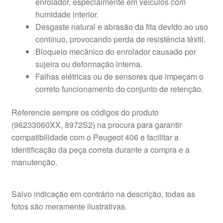
enrolador, especialmente em veículos com
humidade interior.
Desgaste natural e abrasão da fita devido ao uso
contínuo, provocando perda de resistência têxtil.
Bloqueio mecânico do enrolador causado por
sujeira ou deformação interna.
Falhas elétricas ou de sensores que impeçam o
correto funcionamento do conjunto de retenção.
Referencie sempre os códigos do produto
(96233060XX, 8972S2) na procura para garantir
compatibilidade com o Peugeot 406 e facilitar a
identificação da peça correta durante a compra e a
manutenção.
Salvo indicação em contrário na descrição, todas as
fotos são meramente ilustrativas.