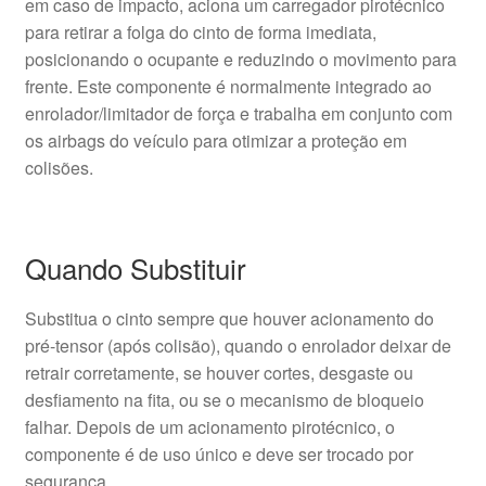
em caso de impacto, aciona um carregador pirotécnico
para retirar a folga do cinto de forma imediata,
posicionando o ocupante e reduzindo o movimento para
frente. Este componente é normalmente integrado ao
enrolador/limitador de força e trabalha em conjunto com
os airbags do veículo para otimizar a proteção em
colisões.
Quando Substituir
Substitua o cinto sempre que houver acionamento do
pré-tensor (após colisão), quando o enrolador deixar de
retrair corretamente, se houver cortes, desgaste ou
desfiamento na fita, ou se o mecanismo de bloqueio
falhar. Depois de um acionamento pirotécnico, o
componente é de uso único e deve ser trocado por
segurança.