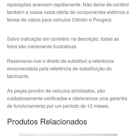
reparações avancem rapidamente. Não deixe de conferir
também a nossa vasta oferta de componentes elétricos e
feixes de cabos para veículos Citroën e Peugeot.
Salvo indicação em contrário na descrição, todas as
fotos são meramente ilustrativas.
Reservamo-nos o direito de substituir a referência
encomendada pela referência de substituição do
fabricante.
As peças provêm de veículos sinistrados, são
cuidadosamente verificadas e oferecemos uma garantia
de funcionamento por um período de 12 meses.
Produtos Relacionados