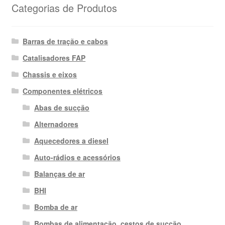
Categorias de Produtos
Barras de tração e cabos
Catalisadores FAP
Chassis e eixos
Componentes elétricos
Abas de sucção
Alternadores
Aquecedores a diesel
Auto-rádios e acessórios
Balanças de ar
BHI
Bomba de ar
Bombas de alimentação, cestos de sucção