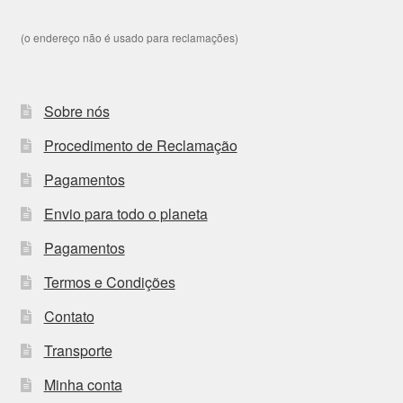
(o endereço não é usado para reclamações)
Sobre nós
Procedimento de Reclamação
Pagamentos
Envio para todo o planeta
Pagamentos
Termos e Condições
Contato
Transporte
Minha conta