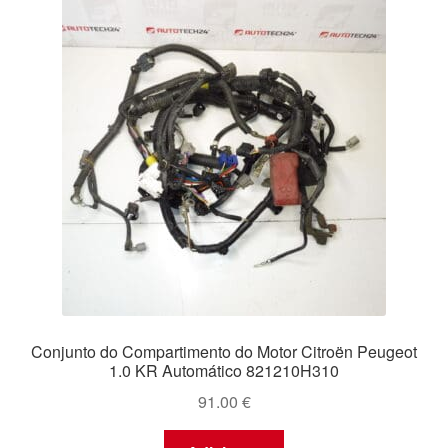
Conjunto do Compartimento do Motor Citroën Peugeot
1.0 KR Automático 821210H310
91.00
€