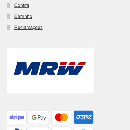
Confira
Carrinho
Reclamações