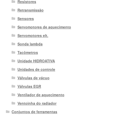
Resistores
Retransmissão
Sensores
Servomotores de aquecimento
Servomotores elt.
Sonda lambda
Tacômetros
Unidade HIDROATIVA
Unidades de controle
Válvulas de vácuo
Válvulas EGR
Ventilador de aquecimento
Ventoinha do radiador
Conjuntos de ferramentas