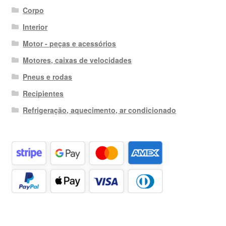
Corpo
Interior
Motor - peças e acessórios
Motores, caixas de velocidades
Pneus e rodas
Recipientes
Refrigeração, aquecimento, ar condicionado