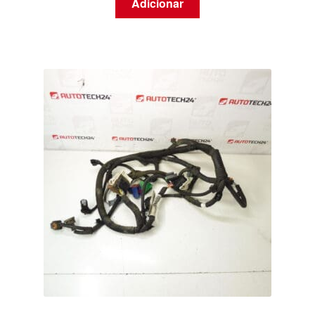
Adicionar