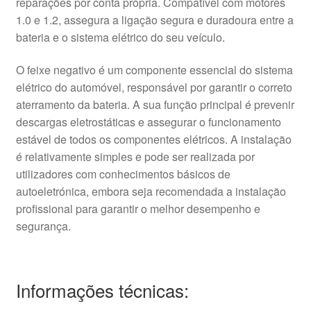
reparações por conta própria. Compatível com motores
1.0 e 1.2, assegura a ligação segura e duradoura entre a
bateria e o sistema elétrico do seu veículo.
O feixe negativo é um componente essencial do sistema
elétrico do automóvel, responsável por garantir o correto
aterramento da bateria. A sua função principal é prevenir
descargas eletrostáticas e assegurar o funcionamento
estável de todos os componentes elétricos. A instalação
é relativamente simples e pode ser realizada por
utilizadores com conhecimentos básicos de
autoeletrónica, embora seja recomendada a instalação
profissional para garantir o melhor desempenho e
segurança.
Informações técnicas: