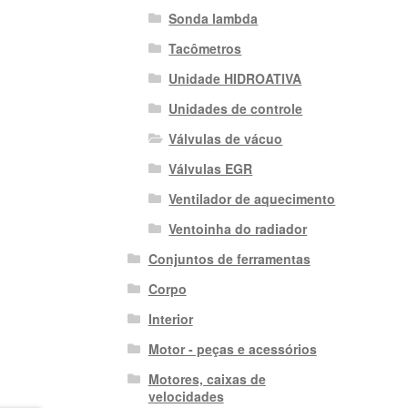
Sonda lambda
Tacômetros
Unidade HIDROATIVA
Unidades de controle
Válvulas de vácuo
Válvulas EGR
Ventilador de aquecimento
Ventoinha do radiador
Conjuntos de ferramentas
Corpo
Interior
Motor - peças e acessórios
Motores, caixas de
velocidades