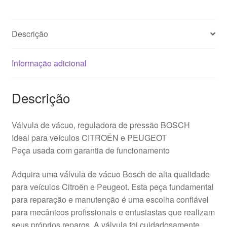
Descrição
Informação adicional
Descrição
Válvula de vácuo, reguladora de pressão BOSCH
Ideal para veículos CITROËN e PEUGEOT
Peça usada com garantia de funcionamento
Adquira uma válvula de vácuo Bosch de alta qualidade
para veículos Citroën e Peugeot. Esta peça fundamental
para reparação e manutenção é uma escolha confiável
para mecânicos profissionais e entusiastas que realizam
seus próprios reparos. A válvula foi cuidadosamente