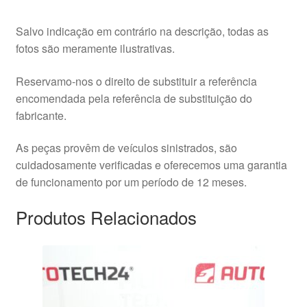
Salvo indicação em contrário na descrição, todas as
fotos são meramente ilustrativas.
Reservamo-nos o direito de substituir a referência
encomendada pela referência de substituição do
fabricante.
As peças provêm de veículos sinistrados, são
cuidadosamente verificadas e oferecemos uma garantia
de funcionamento por um período de 12 meses.
Produtos Relacionados