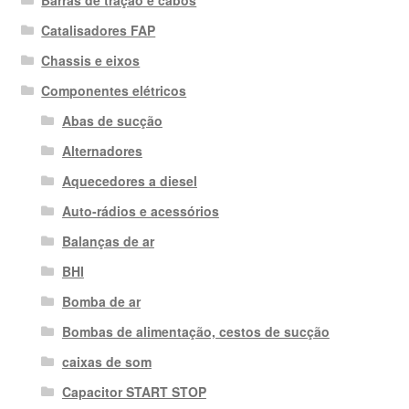
Catalisadores FAP
Chassis e eixos
Componentes elétricos
Abas de sucção
Alternadores
Aquecedores a diesel
Auto-rádios e acessórios
Balanças de ar
BHI
Bomba de ar
Bombas de alimentação, cestos de sucção
caixas de som
Capacitor START STOP