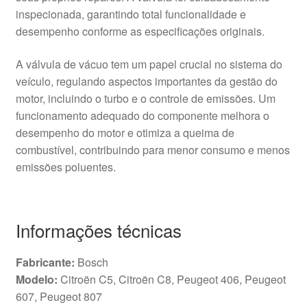
inspecionada, garantindo total funcionalidade e
desempenho conforme as especificações originais.
A válvula de vácuo tem um papel crucial no sistema do
veículo, regulando aspectos importantes da gestão do
motor, incluindo o turbo e o controle de emissões. Um
funcionamento adequado do componente melhora o
desempenho do motor e otimiza a queima de
combustível, contribuindo para menor consumo e menos
emissões poluentes.
Informações técnicas
Fabricante:
Bosch
Modelo:
Citroën C5, Citroën C8, Peugeot 406, Peugeot
607, Peugeot 807