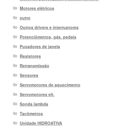
Motores elétricos
outro
Outros drivers e interruptores
Potenciômetros, gás. pedais
Puxadores de janela
Resistores
Retransmissão
Sensores
Servomotores de aquecimento
Servomotores elt.
Sonda lambda
Tacômetros
Unidade HIDROATIVA