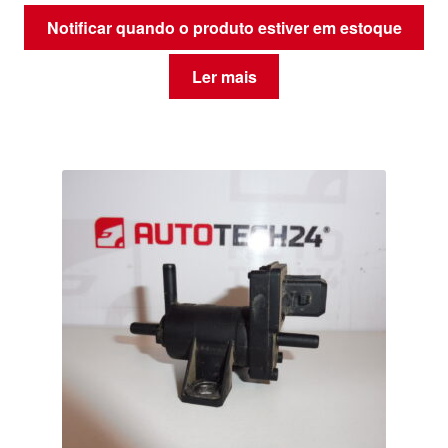
Notificar quando o produto estiver em estoque
Ler mais