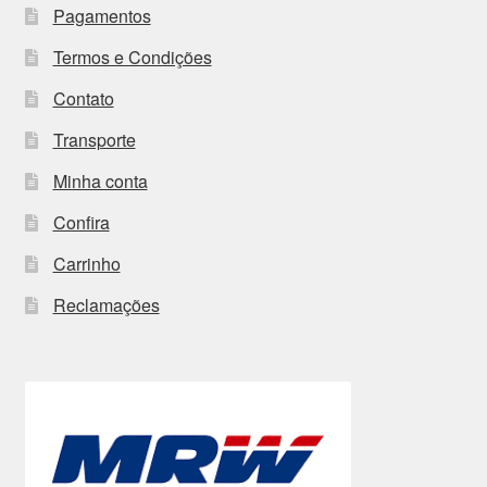
Pagamentos
Termos e Condições
Contato
Transporte
Minha conta
Confira
Carrinho
Reclamações