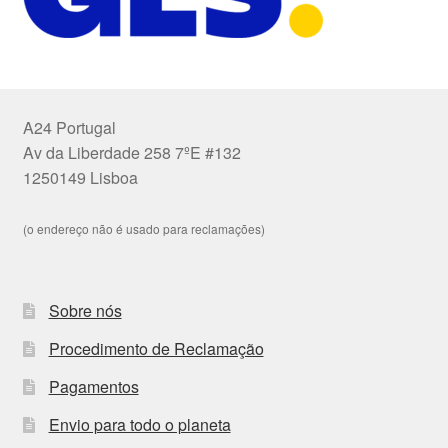
A24 Portugal
Av da Liberdade 258 7ºE #132
1250149 Lisboa
(o endereço não é usado para reclamações)
Sobre nós
Procedimento de Reclamação
Pagamentos
Envio para todo o planeta