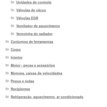
Unidades de controle
Válvulas de vácuo
Válvulas EGR
Ventilador de aquecimento
Ventoinha do radiador
Conjuntos de ferramentas
Corpo
Interior
Motor - peças e acessórios
Motores, caixas de velocidades
Pneus e rodas
Recipientes
Refrigeração, aquecimento, ar condicionado