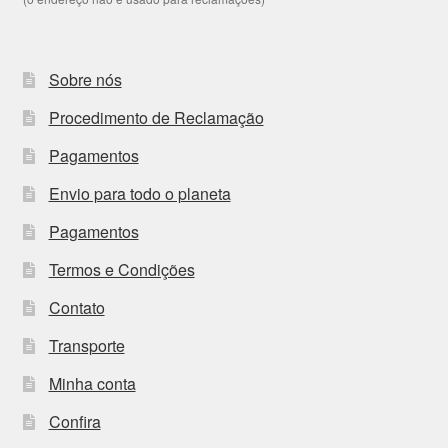
Sobre nós
Procedimento de Reclamação
Pagamentos
Envio para todo o planeta
Pagamentos
Termos e Condições
Contato
Transporte
Minha conta
Confira