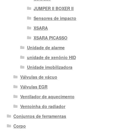
JUMPER II BOXER II
Sensores de impacto
XSARA
XSARA PICASSO
Unidade de alarme
unidade de xenônio HID
Unidade imobilizadora
Válvulas de vácuo
Válvulas EGR
Ventilador de aquecimento
Ventoinha do radiador
Conjuntos de ferramentas
Corpo