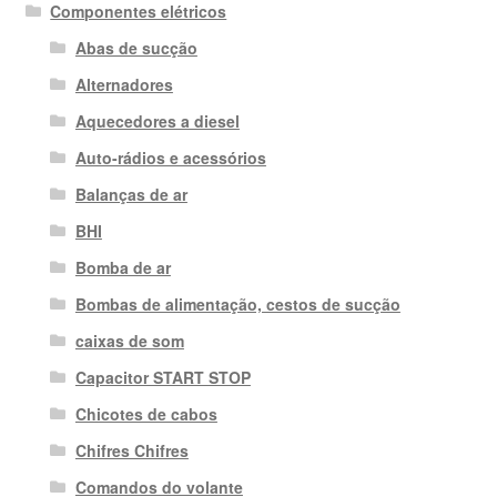
Componentes elétricos
Abas de sucção
Alternadores
Aquecedores a diesel
Auto-rádios e acessórios
Balanças de ar
BHI
Bomba de ar
Bombas de alimentação, cestos de sucção
caixas de som
Capacitor START STOP
Chicotes de cabos
Chifres Chifres
Comandos do volante