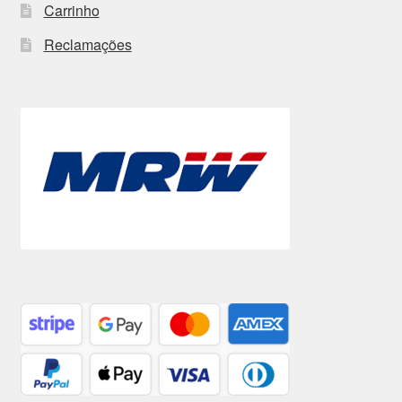
Carrinho
Reclamações