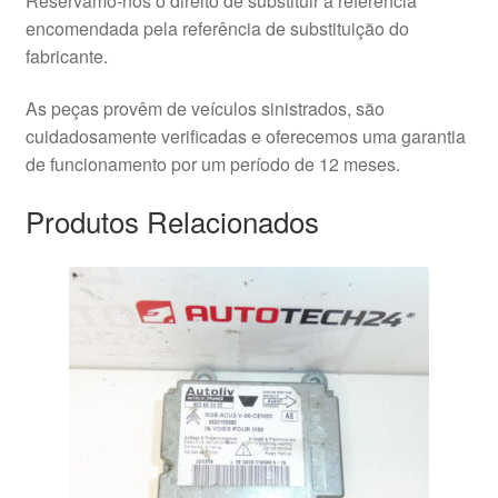
Reservamo-nos o direito de substituir a referência
encomendada pela referência de substituição do
fabricante.
As peças provêm de veículos sinistrados, são
cuidadosamente verificadas e oferecemos uma garantia
de funcionamento por um período de 12 meses.
Produtos Relacionados