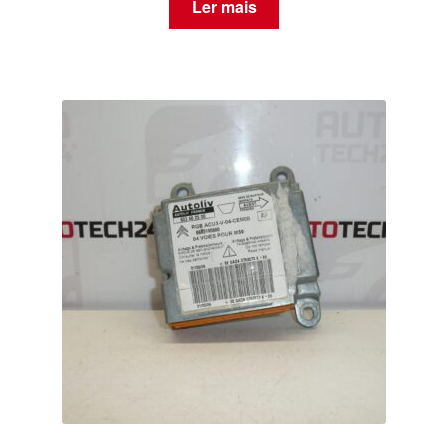
Ler mais