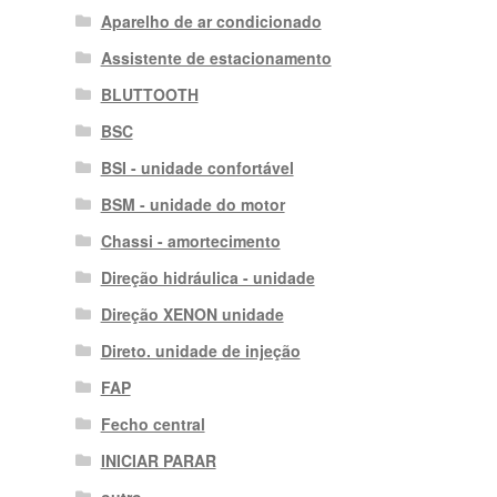
Aparelho de ar condicionado
Assistente de estacionamento
BLUTTOOTH
BSC
BSI - unidade confortável
BSM - unidade do motor
Chassi - amortecimento
Direção hidráulica - unidade
Direção XENON unidade
Direto. unidade de injeção
FAP
Fecho central
INICIAR PARAR