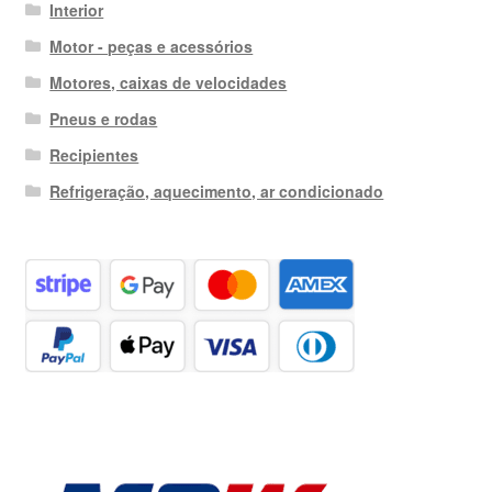
Interior
Motor - peças e acessórios
Motores, caixas de velocidades
Pneus e rodas
Recipientes
Refrigeração, aquecimento, ar condicionado