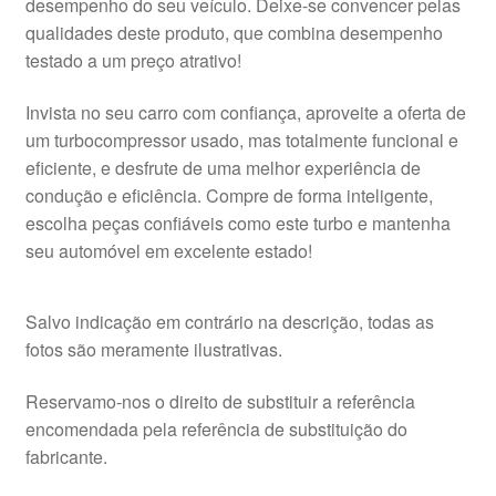
desempenho do seu veículo. Deixe-se convencer pelas
qualidades deste produto, que combina desempenho
testado a um preço atrativo!
Invista no seu carro com confiança, aproveite a oferta de
um turbocompressor usado, mas totalmente funcional e
eficiente, e desfrute de uma melhor experiência de
condução e eficiência. Compre de forma inteligente,
escolha peças confiáveis como este turbo e mantenha
seu automóvel em excelente estado!
Salvo indicação em contrário na descrição, todas as
fotos são meramente ilustrativas.
Reservamo-nos o direito de substituir a referência
encomendada pela referência de substituição do
fabricante.