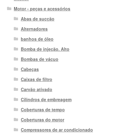
Motor - peças e acessórios
Abas de sucção
Alternadores
banhos de óleo
Bomba de injeção. Alto
Bombas de vácuo
Cabeças
Caixas de filtro
Carvão ativado
Cilindros de embreagem
Coberturas de tempo
Coberturas do motor
Compressores de ar condicionado