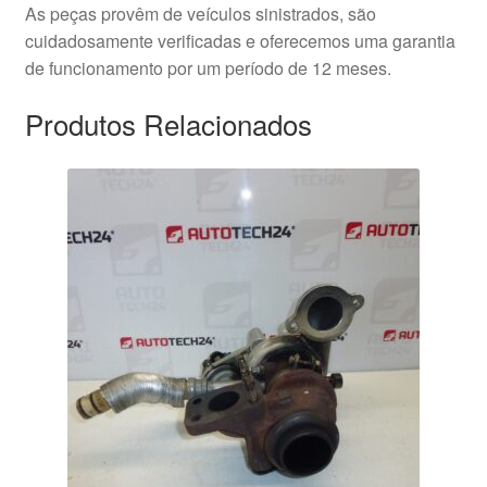
As peças provêm de veículos sinistrados, são
cuidadosamente verificadas e oferecemos uma garantia
de funcionamento por um período de 12 meses.
Produtos Relacionados