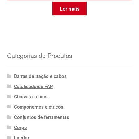
Ler mais
Categorias de Produtos
Barras de tração e cabos
Catalisadores FAP
Chassis e eixos
Componentes elétricos
Conjuntos de ferramentas
Corpo
Interior