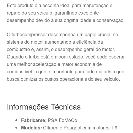
Este produto é a escolha ideal para manutenção e
reparo do seu veículo, garantindo excelente
desempenho devido à sua originalidade e conservação.
O turbocompressor desempenha um papel crucial no
sistema do motor, aumentando a eficiência da
combustão e, assim, o desempenho geral do motor.
Quando o turbo está em bom estado, você pode esperar
uma melhor aceleração e maior economia de
combustível, o que é importante para todo motorista que
busca otimizar os custos operacionais do seu veículo.
Informações Técnicas
Fabricante:
PSA FoMoCo
Modelos:
Citroën e Peugeot com motores 1.6