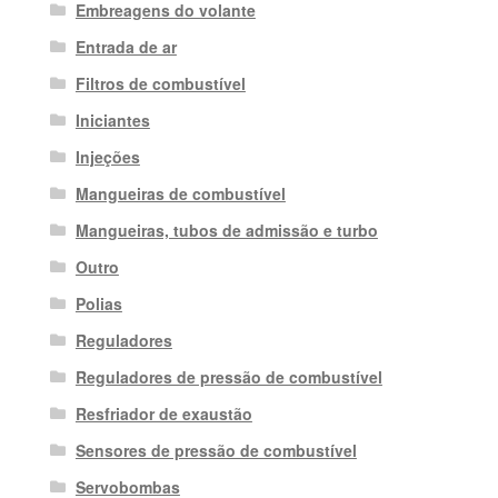
Embreagens do volante
Entrada de ar
Filtros de combustível
Iniciantes
Injeções
Mangueiras de combustível
Mangueiras, tubos de admissão e turbo
Outro
Polias
Reguladores
Reguladores de pressão de combustível
Resfriador de exaustão
Sensores de pressão de combustível
Servobombas