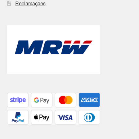
Reclamações