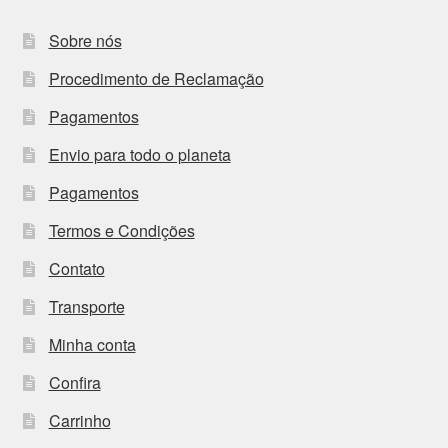
Sobre nós
Procedimento de Reclamação
Pagamentos
Envio para todo o planeta
Pagamentos
Termos e Condições
Contato
Transporte
Minha conta
Confira
Carrinho