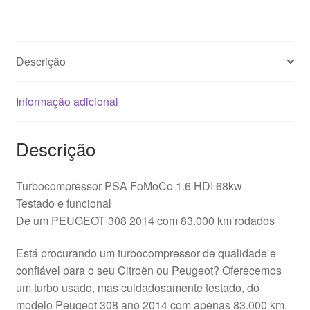
Descrição
Informação adicional
Descrição
Turbocompressor PSA FoMoCo 1.6 HDI 68kw
Testado e funcional
De um PEUGEOT 308 2014 com 83.000 km rodados
Está procurando um turbocompressor de qualidade e
confiável para o seu Citroën ou Peugeot? Oferecemos
um turbo usado, mas cuidadosamente testado, do
modelo Peugeot 308 ano 2014 com apenas 83.000 km.