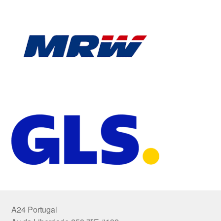
A24 Portugal