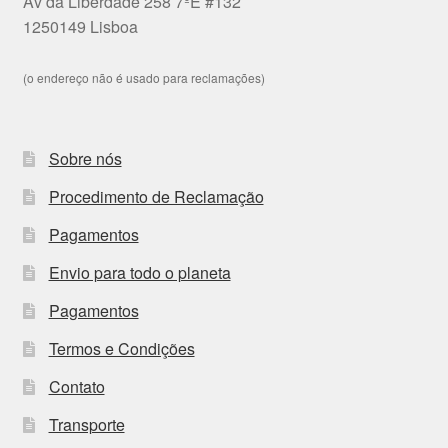
Av da Liberdade 258 7ºE #132
1250149 Lisboa
(o endereço não é usado para reclamações)
Sobre nós
Procedimento de Reclamação
Pagamentos
Envio para todo o planeta
Pagamentos
Termos e Condições
Contato
Transporte