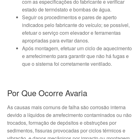
com as especificações do fabricante e verificar
estado de termóstato e bombas de água.
Seguir os procedimentos e pares de aperto
indicados pelo fabricante do veículo; se possível,
efetuar o serviço com elevador e ferramentas
apropriadas para evitar danos.
Após montagem, efetuar um ciclo de aquecimento
e arrefecimento para garantir que não há fugas e
que o sistema foi corretamente ventilado.
Por Que Ocorre Avaria
As causas mais comuns de falha são corrosão interna
devido a líquidos de arrefecimento contaminados ou não
trocados, formação de depósitos e obstruções por
sedimentos, fissuras provocadas por ciclos térmicos e
vibração, e danos mecânicos por impacto ou montagem