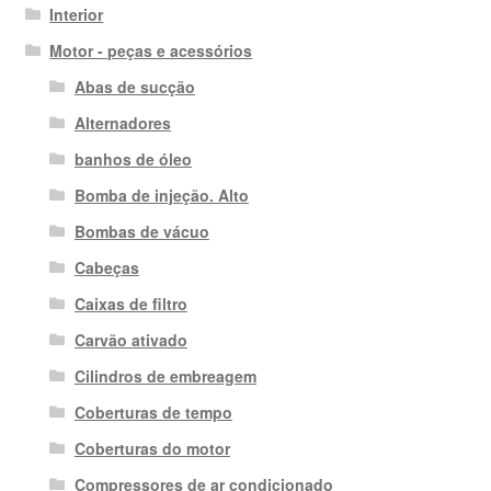
Interior
Motor - peças e acessórios
Abas de sucção
Alternadores
banhos de óleo
Bomba de injeção. Alto
Bombas de vácuo
Cabeças
Caixas de filtro
Carvão ativado
Cilindros de embreagem
Coberturas de tempo
Coberturas do motor
Compressores de ar condicionado