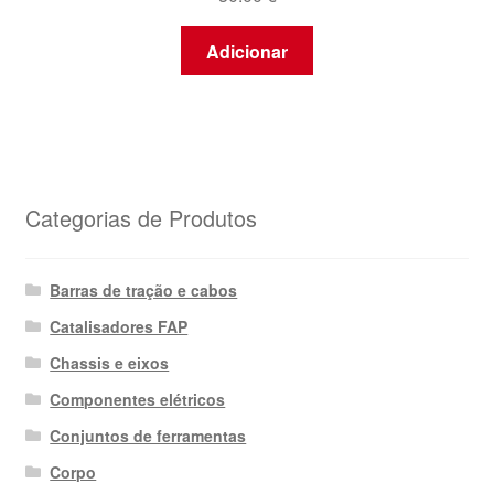
Adicionar
Categorias de Produtos
Barras de tração e cabos
Catalisadores FAP
Chassis e eixos
Componentes elétricos
Conjuntos de ferramentas
Corpo