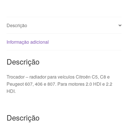
Descrição
Informação adicional
Descrição
Trocador – radiador para veículos Citroën C5, C8 e
Peugeot 607, 406 e 807. Para motores 2.0 HDI e 2.2
HDI.
Descrição