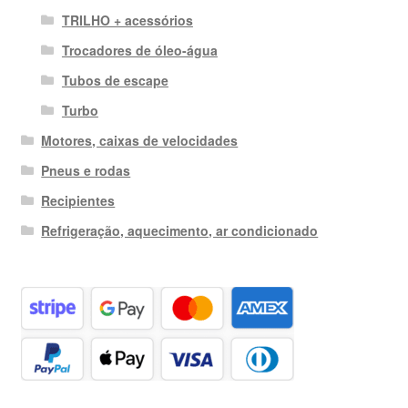
TRILHO + acessórios
Trocadores de óleo-água
Tubos de escape
Turbo
Motores, caixas de velocidades
Pneus e rodas
Recipientes
Refrigeração, aquecimento, ar condicionado