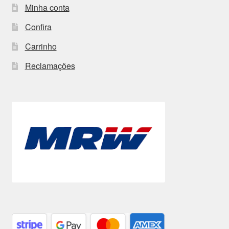
Minha conta
Confira
Carrinho
Reclamações