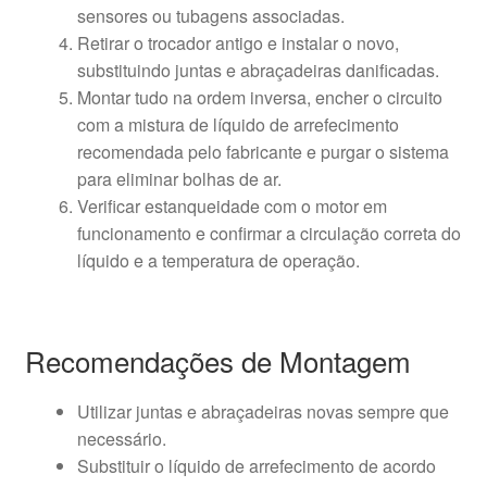
sensores ou tubagens associadas.
Retirar o trocador antigo e instalar o novo,
substituindo juntas e abraçadeiras danificadas.
Montar tudo na ordem inversa, encher o circuito
com a mistura de líquido de arrefecimento
recomendada pelo fabricante e purgar o sistema
para eliminar bolhas de ar.
Verificar estanqueidade com o motor em
funcionamento e confirmar a circulação correta do
líquido e a temperatura de operação.
Recomendações de Montagem
Utilizar juntas e abraçadeiras novas sempre que
necessário.
Substituir o líquido de arrefecimento de acordo