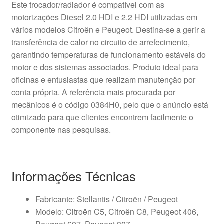
Este trocador/radiador é compatível com as
motorizações Diesel 2.0 HDI e 2.2 HDI utilizadas em
vários modelos Citroën e Peugeot. Destina-se a gerir a
transferência de calor no circuito de arrefecimento,
garantindo temperaturas de funcionamento estáveis do
motor e dos sistemas associados. Produto ideal para
oficinas e entusiastas que realizam manutenção por
conta própria. A referência mais procurada por
mecânicos é o código 0384H0, pelo que o anúncio está
otimizado para que clientes encontrem facilmente o
componente nas pesquisas.
Informações Técnicas
Fabricante: Stellantis / Citroën / Peugeot
Modelo: Citroën C5, Citroën C8, Peugeot 406,