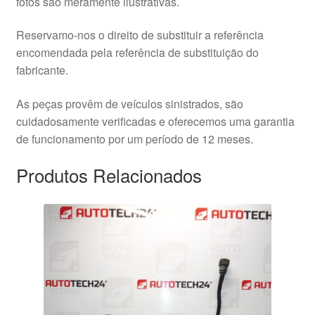
fotos são meramente ilustrativas.
Reservamo-nos o direito de substituir a referência
encomendada pela referência de substituição do
fabricante.
As peças provêm de veículos sinistrados, são
cuidadosamente verificadas e oferecemos uma garantia
de funcionamento por um período de 12 meses.
Produtos Relacionados