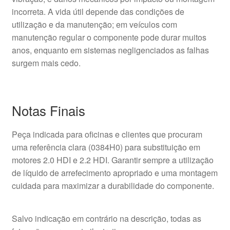
incorreta. A vida útil depende das condições de
utilização e da manutenção; em veículos com
manutenção regular o componente pode durar muitos
anos, enquanto em sistemas negligenciados as falhas
surgem mais cedo.
Notas Finais
Peça indicada para oficinas e clientes que procuram
uma referência clara (0384H0) para substituição em
motores 2.0 HDI e 2.2 HDI. Garantir sempre a utilização
de líquido de arrefecimento apropriado e uma montagem
cuidada para maximizar a durabilidade do componente.
Salvo indicação em contrário na descrição, todas as