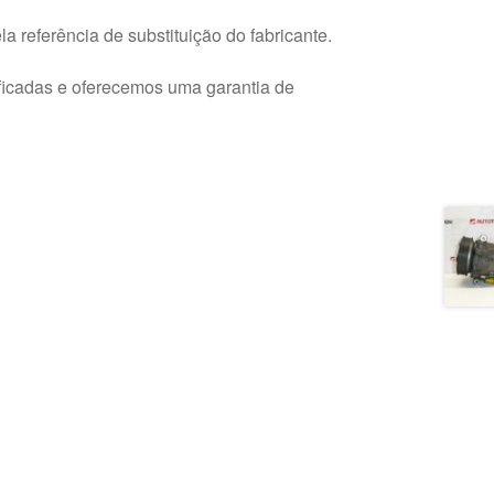
a referência de substituição do fabricante.
ficadas e oferecemos uma garantia de