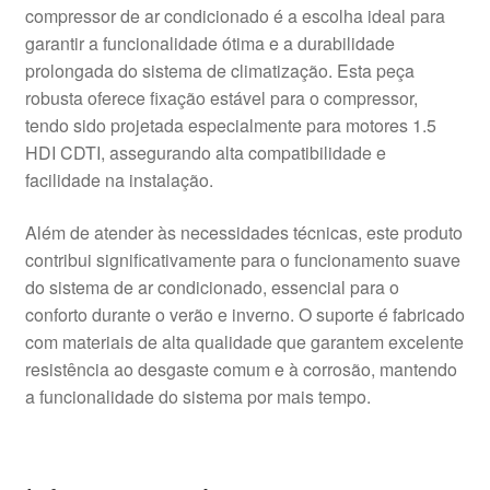
compressor de ar condicionado é a escolha ideal para
garantir a funcionalidade ótima e a durabilidade
prolongada do sistema de climatização. Esta peça
robusta oferece fixação estável para o compressor,
tendo sido projetada especialmente para motores 1.5
HDI CDTI, assegurando alta compatibilidade e
facilidade na instalação.
Além de atender às necessidades técnicas, este produto
contribui significativamente para o funcionamento suave
do sistema de ar condicionado, essencial para o
conforto durante o verão e inverno. O suporte é fabricado
com materiais de alta qualidade que garantem excelente
resistência ao desgaste comum e à corrosão, mantendo
a funcionalidade do sistema por mais tempo.