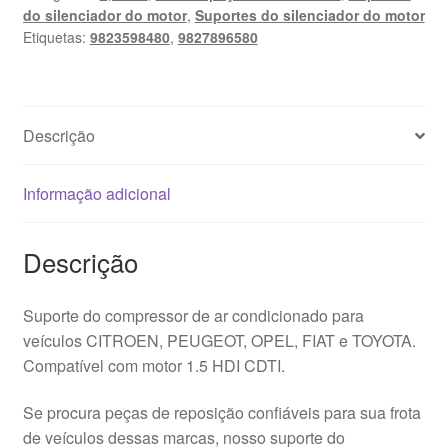
do silenciador do motor
,
Suportes do silenciador do motor
Etiquetas:
9823598480
,
9827896580
Descrição
Informação adicional
Descrição
Suporte do compressor de ar condicionado para
veículos CITROEN, PEUGEOT, OPEL, FIAT e TOYOTA.
Compatível com motor 1.5 HDI CDTI.
Se procura peças de reposição confiáveis para sua frota
de veículos dessas marcas, nosso suporte do