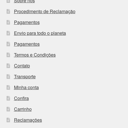
Sobre nós
Procedimento de Reclamação
Pagamentos
Envio para todo o planeta
Pagamentos
Termos e Condições
Contato
Transporte
Minha conta
Confira
Carrinho
Reclamações