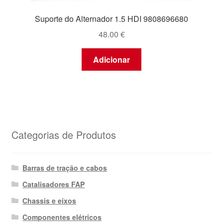
Suporte do Alternador 1.5 HDI 9808696680
48.00
€
Adicionar
Categorias de Produtos
Barras de tração e cabos
Catalisadores FAP
Chassis e eixos
Componentes elétricos