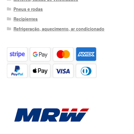
Pneus e rodas
Recipientes
Refrigeração, aquecimento, ar condicionado