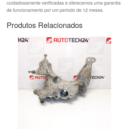
cuidadosamente verificadas e oferecemos uma garantia
de funcionamento por um período de 12 meses.
Produtos Relacionados