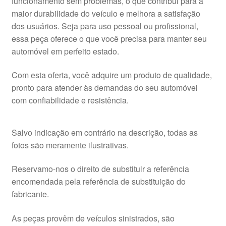
funcionamento sem problemas, o que contribui para a
maior durabilidade do veículo e melhora a satisfação
dos usuários. Seja para uso pessoal ou profissional,
essa peça oferece o que você precisa para manter seu
automóvel em perfeito estado.
Com esta oferta, você adquire um produto de qualidade,
pronto para atender às demandas do seu automóvel
com confiabilidade e resistência.
Salvo indicação em contrário na descrição, todas as
fotos são meramente ilustrativas.
Reservamo-nos o direito de substituir a referência
encomendada pela referência de substituição do
fabricante.
As peças provêm de veículos sinistrados, são