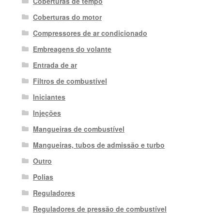
Coberturas de tempo
Coberturas do motor
Compressores de ar condicionado
Embreagens do volante
Entrada de ar
Filtros de combustível
Iniciantes
Injeções
Mangueiras de combustível
Mangueiras, tubos de admissão e turbo
Outro
Polias
Reguladores
Reguladores de pressão de combustível