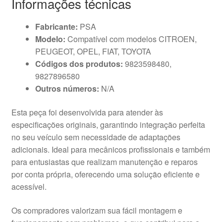
Informações técnicas
Fabricante:
PSA
Modelo:
Compatível com modelos CITROEN,
PEUGEOT, OPEL, FIAT, TOYOTA
Códigos dos produtos:
9823598480,
9827896580
Outros números:
N/A
Esta peça foi desenvolvida para atender às
especificações originais, garantindo integração perfeita
no seu veículo sem necessidade de adaptações
adicionais. Ideal para mecânicos profissionais e também
para entusiastas que realizam manutenção e reparos
por conta própria, oferecendo uma solução eficiente e
acessível.
Os compradores valorizam sua fácil montagem e