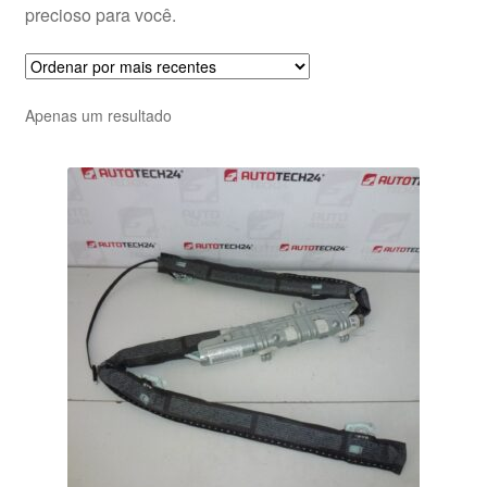
precioso para você.
Apenas um resultado