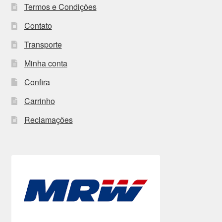
Termos e Condições
Contato
Transporte
Minha conta
Confira
Carrinho
Reclamações