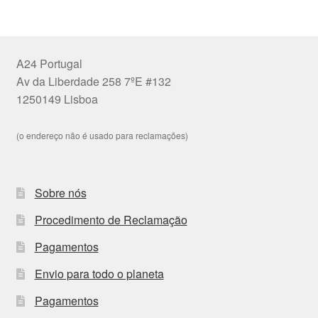
A24 Portugal
Av da Liberdade 258 7ºE #132
1250149 Lisboa
(o endereço não é usado para reclamações)
Sobre nós
Procedimento de Reclamação
Pagamentos
Envio para todo o planeta
Pagamentos