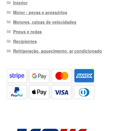
Interior
Motor - peças e acessórios
Motores, caixas de velocidades
Pneus e rodas
Recipientes
Refrigeração, aquecimento, ar condicionado