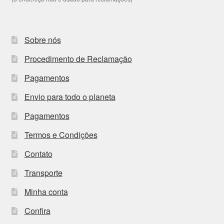
Sobre nós
Procedimento de Reclamação
Pagamentos
Envio para todo o planeta
Pagamentos
Termos e Condições
Contato
Transporte
Minha conta
Confira