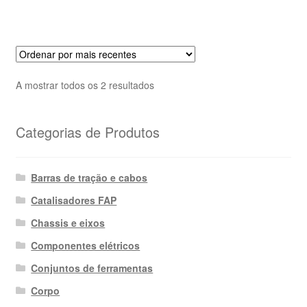
Ordenado
A mostrar todos os 2 resultados
por
mais
Categorias de Produtos
recentes
Barras de tração e cabos
Catalisadores FAP
Chassis e eixos
Componentes elétricos
Conjuntos de ferramentas
Corpo