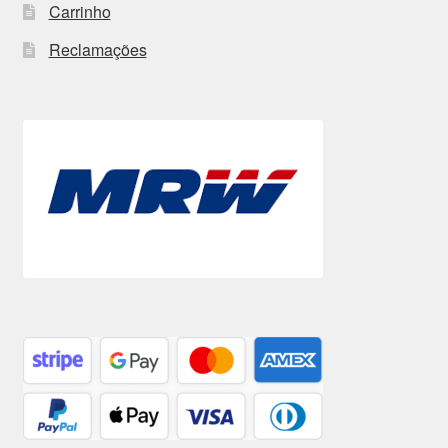
Carrinho
Reclamações