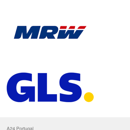
A24 Portugal