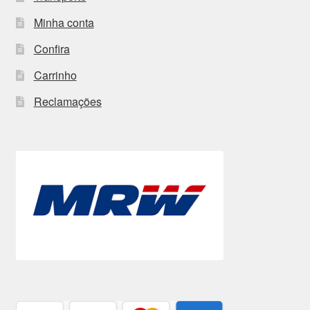
Minha conta
Confira
Carrinho
Reclamações