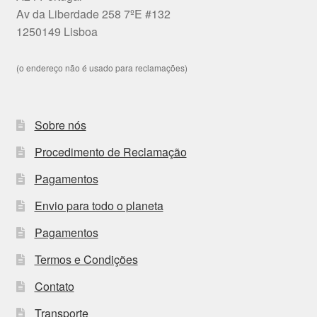
Av da Liberdade 258 7ºE #132
1250149 Lisboa
(o endereço não é usado para reclamações)
Sobre nós
Procedimento de Reclamação
Pagamentos
Envio para todo o planeta
Pagamentos
Termos e Condições
Contato
Transporte