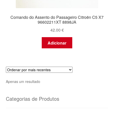
Comando do Assento do Passageiro Citroën C5 X7
96602211XT 8898JA
42.00
€
Adicionar
Apenas um resultado
Categorias de Produtos