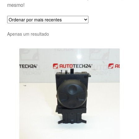
mesmo!
Apenas um resultado