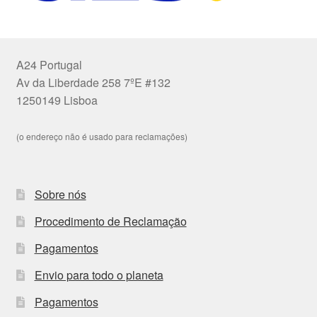
A24 Portugal
Av da Liberdade 258 7ºE #132
1250149 Lisboa
(o endereço não é usado para reclamações)
Sobre nós
Procedimento de Reclamação
Pagamentos
Envio para todo o planeta
Pagamentos