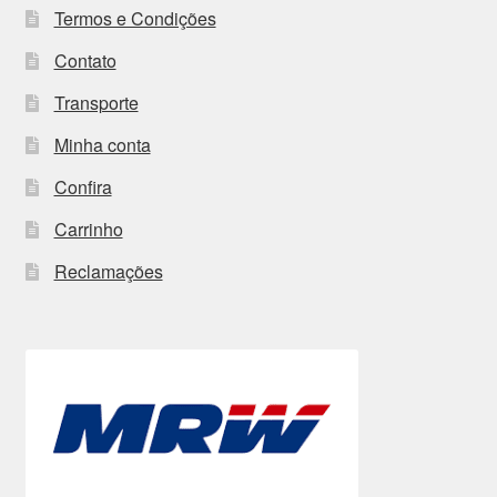
Termos e Condições
Contato
Transporte
Minha conta
Confira
Carrinho
Reclamações