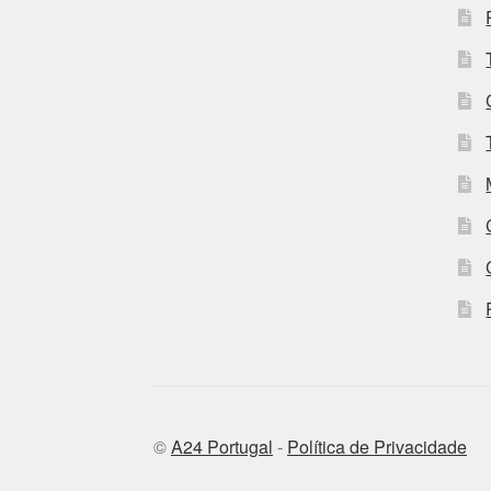
©
A24 Portugal
-
Política de Privacidade