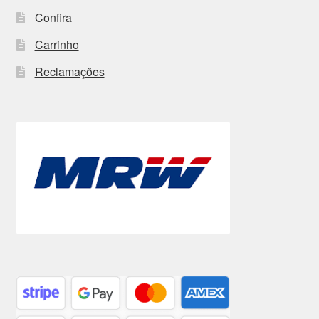
Confira
Carrinho
Reclamações