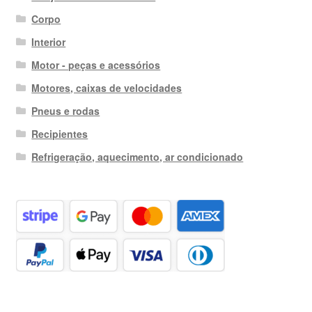
Corpo
Interior
Motor - peças e acessórios
Motores, caixas de velocidades
Pneus e rodas
Recipientes
Refrigeração, aquecimento, ar condicionado