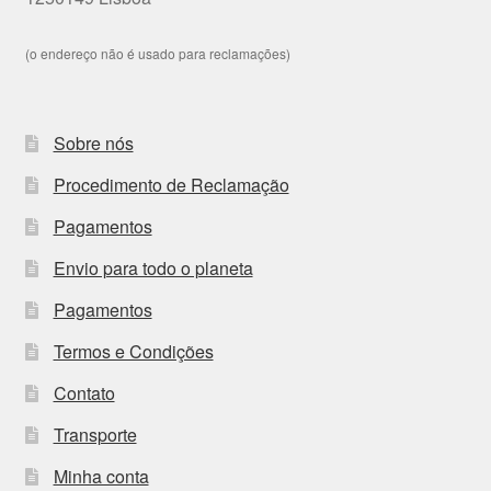
(o endereço não é usado para reclamações)
Sobre nós
Procedimento de Reclamação
Pagamentos
Envio para todo o planeta
Pagamentos
Termos e Condições
Contato
Transporte
Minha conta