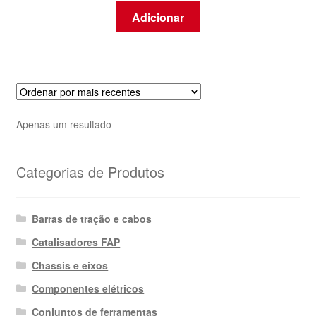
Adicionar
Apenas um resultado
Categorias de Produtos
Barras de tração e cabos
Catalisadores FAP
Chassis e eixos
Componentes elétricos
Conjuntos de ferramentas