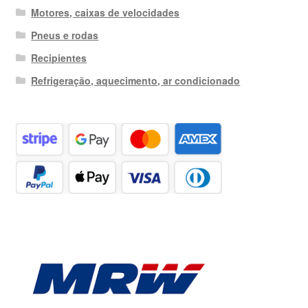
Motores, caixas de velocidades
Pneus e rodas
Recipientes
Refrigeração, aquecimento, ar condicionado