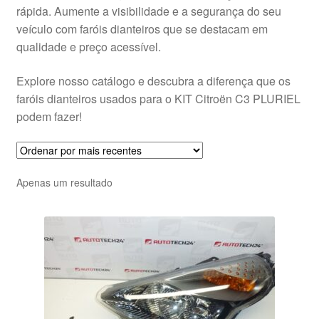
rápida. Aumente a visibilidade e a segurança do seu
veículo com faróis dianteiros que se destacam em
qualidade e preço acessível.
Explore nosso catálogo e descubra a diferença que os
faróis dianteiros usados para o KIT Citroën C3 PLURIEL
podem fazer!
Apenas um resultado