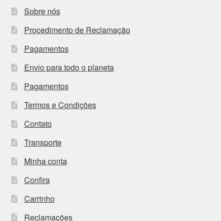
Sobre nós
Procedimento de Reclamação
Pagamentos
Envio para todo o planeta
Pagamentos
Termos e Condições
Contato
Transporte
Minha conta
Confira
Carrinho
Reclamações