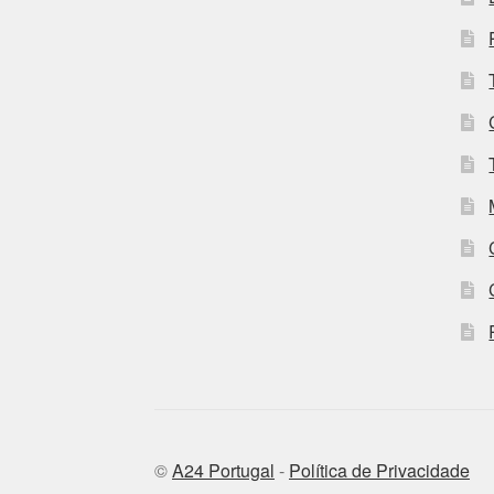
©
A24 Portugal
-
Política de Privacidade