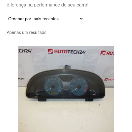
diferença na performance do seu carro!
Apenas um resultado