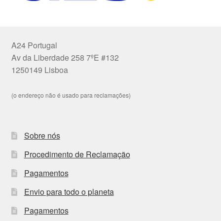
A24 Portugal
Av da Liberdade 258 7ºE #132
1250149 Lisboa
(o endereço não é usado para reclamações)
Sobre nós
Procedimento de Reclamação
Pagamentos
Envio para todo o planeta
Pagamentos