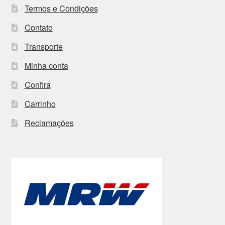
Termos e Condições
Contato
Transporte
Minha conta
Confira
Carrinho
Reclamações