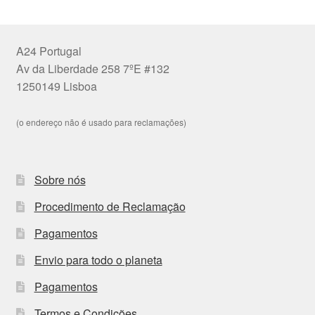
A24 Portugal
Av da Liberdade 258 7ºE #132
1250149 Lisboa
(o endereço não é usado para reclamações)
Sobre nós
Procedimento de Reclamação
Pagamentos
Envio para todo o planeta
Pagamentos
Termos e Condições