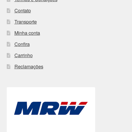
Contato
Transporte
Minha conta
Confira
Carrinho
Reclamações