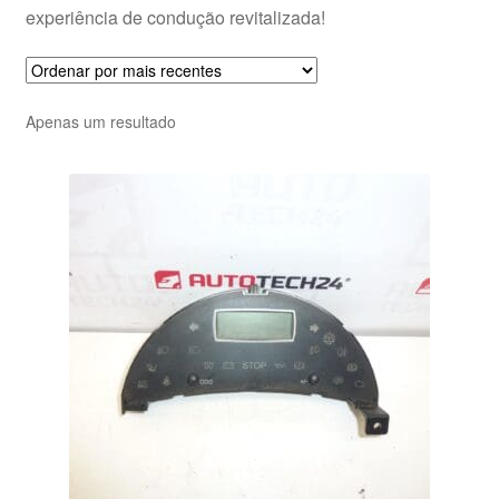
experiência de condução revitalizada!
Apenas um resultado