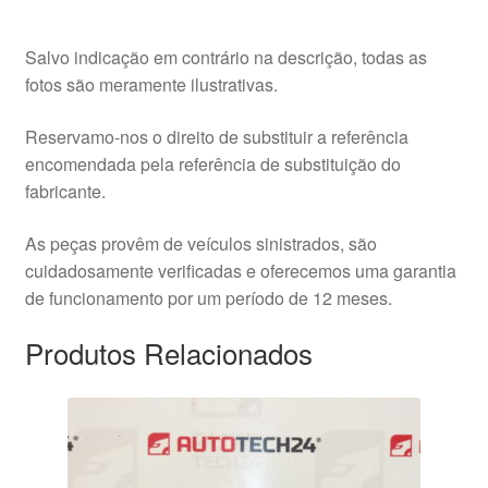
Salvo indicação em contrário na descrição, todas as
fotos são meramente ilustrativas.
Reservamo-nos o direito de substituir a referência
encomendada pela referência de substituição do
fabricante.
As peças provêm de veículos sinistrados, são
cuidadosamente verificadas e oferecemos uma garantia
de funcionamento por um período de 12 meses.
Produtos Relacionados