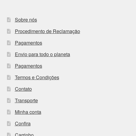
Sobre nós
Procedimento de Reclamação
Pagamentos
Envio para todo o planeta
Pagamentos
Termos e Condições
Contato
Transporte
Minha conta
Confira
Carrinho