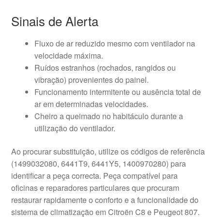
Sinais de Alerta
Fluxo de ar reduzido mesmo com ventilador na
velocidade máxima.
Ruídos estranhos (rochados, rangidos ou
vibração) provenientes do painel.
Funcionamento intermitente ou ausência total de
ar em determinadas velocidades.
Cheiro a queimado no habitáculo durante a
utilização do ventilador.
Ao procurar substituição, utilize os códigos de referência
(1499032080, 6441T9, 6441Y5, 1400970280) para
identificar a peça correcta. Peça compatível para
oficinas e reparadores particulares que procuram
restaurar rapidamente o conforto e a funcionalidade do
sistema de climatização em Citroën C8 e Peugeot 807.