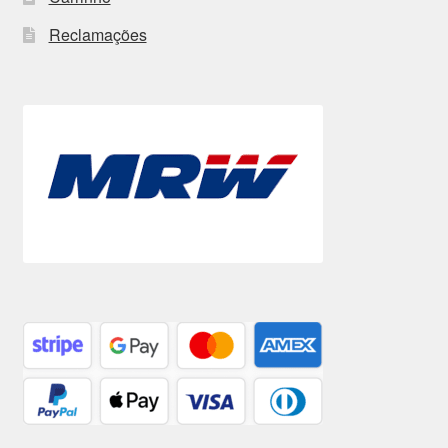
Reclamações