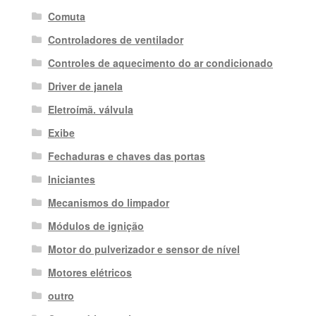
Comuta
Controladores de ventilador
Controles de aquecimento do ar condicionado
Driver de janela
Eletroímã. válvula
Exibe
Fechaduras e chaves das portas
Iniciantes
Mecanismos do limpador
Módulos de ignição
Motor do pulverizador e sensor de nível
Motores elétricos
outro