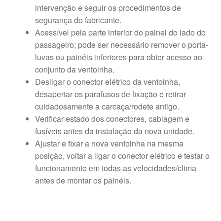
intervenção e seguir os procedimentos de
segurança do fabricante.
Acessível pela parte inferior do painel do lado do
passageiro; pode ser necessário remover o porta-
luvas ou painéis inferiores para obter acesso ao
conjunto da ventoinha.
Desligar o conector elétrico da ventoinha,
desapertar os parafusos de fixação e retirar
cuidadosamente a carcaça/rodete antigo.
Verificar estado dos conectores, cablagem e
fusíveis antes da instalação da nova unidade.
Ajustar e fixar a nova ventoinha na mesma
posição, voltar a ligar o conector elétrico e testar o
funcionamento em todas as velocidades/clima
antes de montar os painéis.