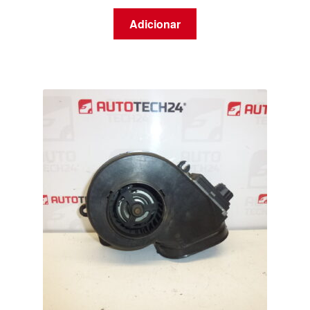
Adicionar