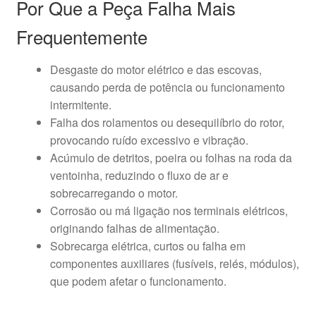
Por Que a Peça Falha Mais
Frequentemente
Desgaste do motor elétrico e das escovas,
causando perda de potência ou funcionamento
intermitente.
Falha dos rolamentos ou desequilíbrio do rotor,
provocando ruído excessivo e vibração.
Acúmulo de detritos, poeira ou folhas na roda da
ventoinha, reduzindo o fluxo de ar e
sobrecarregando o motor.
Corrosão ou má ligação nos terminais elétricos,
originando falhas de alimentação.
Sobrecarga elétrica, curtos ou falha em
componentes auxiliares (fusíveis, relés, módulos),
que podem afetar o funcionamento.