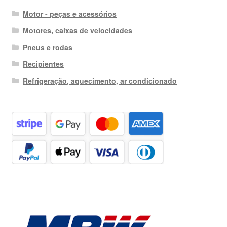
Motor - peças e acessórios
Motores, caixas de velocidades
Pneus e rodas
Recipientes
Refrigeração, aquecimento, ar condicionado