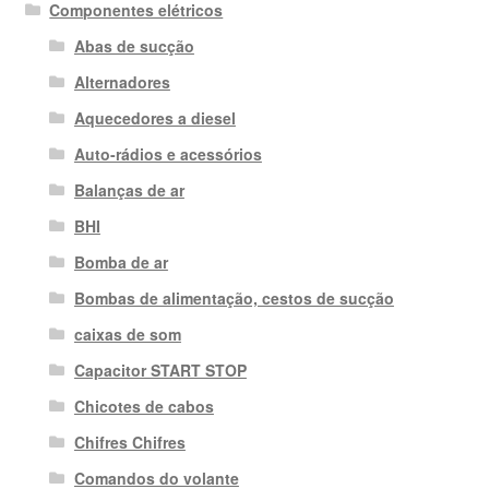
Componentes elétricos
Abas de sucção
Alternadores
Aquecedores a diesel
Auto-rádios e acessórios
Balanças de ar
BHI
Bomba de ar
Bombas de alimentação, cestos de sucção
caixas de som
Capacitor START STOP
Chicotes de cabos
Chifres Chifres
Comandos do volante