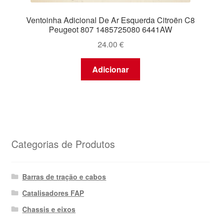
Ventoinha Adicional De Ar Esquerda Citroën C8
Peugeot 807 1485725080 6441AW
24.00
€
Adicionar
Categorias de Produtos
Barras de tração e cabos
Catalisadores FAP
Chassis e eixos