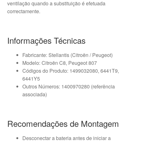
ventilação quando a substituição é efetuada
correctamente.
Informações Técnicas
Fabricante: Stellantis (Citroën / Peugeot)
Modelo: Citroën C8, Peugeot 807
Códigos do Produto: 1499032080, 6441T9,
6441Y5
Outros Números: 1400970280 (referência
associada)
Recomendações de Montagem
Desconectar a bateria antes de iniciar a