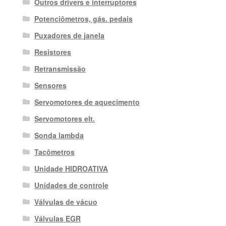
Outros drivers e interruptores
Potenciômetros, gás. pedais
Puxadores de janela
Resistores
Retransmissão
Sensores
Servomotores de aquecimento
Servomotores elt.
Sonda lambda
Tacômetros
Unidade HIDROATIVA
Unidades de controle
Válvulas de vácuo
Válvulas EGR