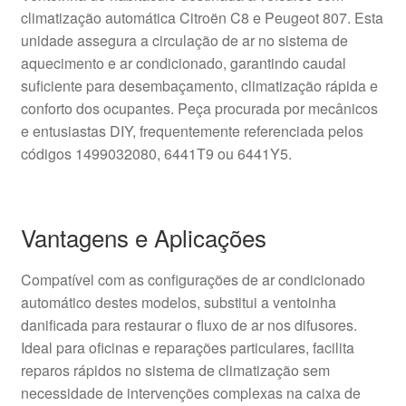
climatização automática Citroën C8 e Peugeot 807. Esta
unidade assegura a circulação de ar no sistema de
aquecimento e ar condicionado, garantindo caudal
suficiente para desembaçamento, climatização rápida e
conforto dos ocupantes. Peça procurada por mecânicos
e entusiastas DIY, frequentemente referenciada pelos
códigos 1499032080, 6441T9 ou 6441Y5.
Vantagens e Aplicações
Compatível com as configurações de ar condicionado
automático destes modelos, substitui a ventoinha
danificada para restaurar o fluxo de ar nos difusores.
Ideal para oficinas e reparações particulares, facilita
reparos rápidos no sistema de climatização sem
necessidade de intervenções complexas na caixa de