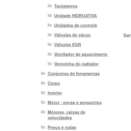
Tacômetros
Unidade HIDROATIVA
Unidades de controle
Válvulas de vácuo
Sen
Válvulas EGR
Ventilador de aquecimento
Ventoinha do radiador
Conjuntos de ferramentas
Corpo
Interior
Motor - peças e acessórios
Motores, caixas de
velocidades
Pneus e rodas