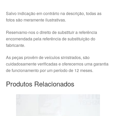
Salvo indicação em contrário na descrição, todas as
fotos são meramente ilustrativas.
Reservamo-nos o direito de substituir a referência
encomendada pela referência de substituição do
fabricante.
As peças provêm de veículos sinistrados, são
cuidadosamente verificadas e oferecemos uma garantia
de funcionamento por um período de 12 meses.
Produtos Relacionados