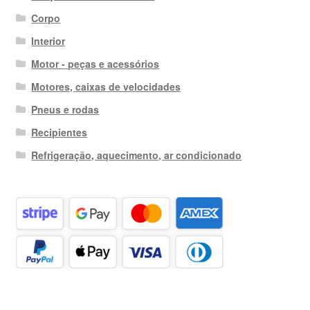
Corpo
Interior
Motor - peças e acessórios
Motores, caixas de velocidades
Pneus e rodas
Recipientes
Refrigeração, aquecimento, ar condicionado