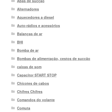
Abas de sucção
Alternadores
Aquecedores a diesel
Auto-rádios e acessórios
Balanças de ar
BHI
Bomba de ar
Bombas de alimentação, cestos de sucção
caixas de som
Capacitor START STOP
Chicotes de cabos
Chifres Chifres
Comandos do volante
Comuta