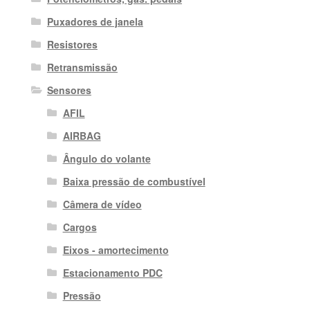
Puxadores de janela
Resistores
Retransmissão
Sensores
AFIL
AIRBAG
Ângulo do volante
Baixa pressão de combustível
Câmera de vídeo
Cargos
Eixos - amortecimento
Estacionamento PDC
Pressão