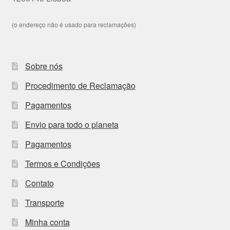
(o endereço não é usado para reclamações)
Sobre nós
Procedimento de Reclamação
Pagamentos
Envio para todo o planeta
Pagamentos
Termos e Condições
Contato
Transporte
Minha conta