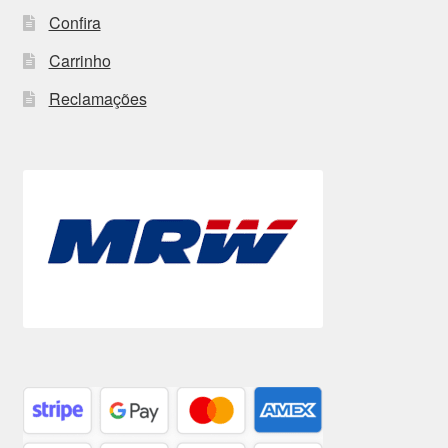
Confira
Carrinho
Reclamações