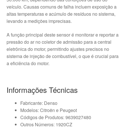
veículo. Causas comuns de falha incluem exposição a
altas temperaturas e acúmulo de resíduos no sistema,
levando a medições imprecisas.
A função principal deste sensor é monitorar e reportar a
pressão do ar no coletor de admissão para a central
eletrônica do motor, permitindo ajustes precisos no
sistema de injeção de combustível, o que é crucial para
a eficiência do motor.
Informações Técnicas
Fabricante: Denso
Modelos: Citroën e Peugeot
Códigos de Produtos: 9639027480
Outros Números: 1920CZ