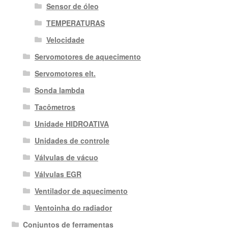
Sensor de óleo
TEMPERATURAS
Velocidade
Servomotores de aquecimento
Servomotores elt.
Sonda lambda
Tacômetros
Unidade HIDROATIVA
Unidades de controle
Válvulas de vácuo
Válvulas EGR
Ventilador de aquecimento
Ventoinha do radiador
Conjuntos de ferramentas