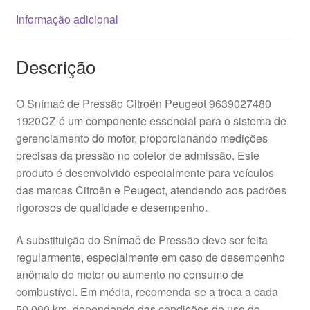
Informação adicional
Descrição
O Snímač de Pressão Citroën Peugeot 9639027480
1920CZ é um componente essencial para o sistema de
gerenciamento do motor, proporcionando medições
precisas da pressão no coletor de admissão. Este
produto é desenvolvido especialmente para veículos
das marcas Citroën e Peugeot, atendendo aos padrões
rigorosos de qualidade e desempenho.
A substituição do Snímač de Pressão deve ser feita
regularmente, especialmente em caso de desempenho
anômalo do motor ou aumento no consumo de
combustível. Em média, recomenda-se a troca a cada
50.000 km, dependendo das condições de uso do