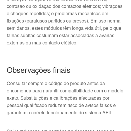
corrosão ou oxidação dos contactos elétricos; vibrações
e choques repetidos; e problemas mecânicos em
fixações (parafusos partidos ou presos). Em uso normal
sem danos, estes módulos têm longa vida útil, pelo que
falhas súbitas costumam estar associadas a avarias
externas ou mau contacto elétrico.
Observações finais
Consultar sempre o código do produto antes da
encomenda para garantir compatibilidade com o modelo
exato. Substituições e calibrações efectuadas por
pessoal qualificado reduzem risco de avisos falsos e
garantem o correto funcionamento do sistema AFIL.