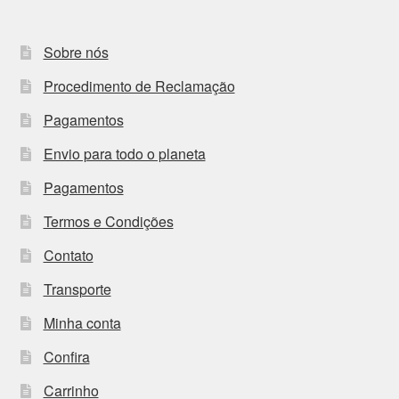
Sobre nós
Procedimento de Reclamação
Pagamentos
Envio para todo o planeta
Pagamentos
Termos e Condições
Contato
Transporte
Minha conta
Confira
Carrinho