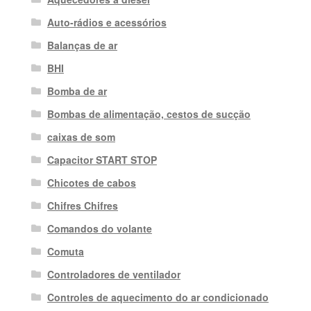
Auto-rádios e acessórios
Balanças de ar
BHI
Bomba de ar
Bombas de alimentação, cestos de sucção
caixas de som
Capacitor START STOP
Chicotes de cabos
Chifres Chifres
Comandos do volante
Comuta
Controladores de ventilador
Controles de aquecimento do ar condicionado