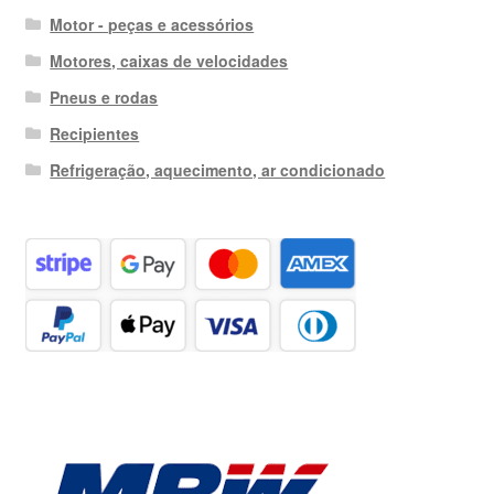
Motor - peças e acessórios
Motores, caixas de velocidades
Pneus e rodas
Recipientes
Refrigeração, aquecimento, ar condicionado