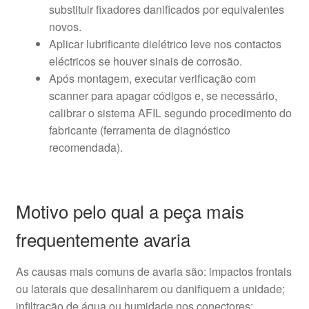
substituir fixadores danificados por equivalentes
novos.
Aplicar lubrificante dielétrico leve nos contactos
eléctricos se houver sinais de corrosão.
Após montagem, executar verificação com
scanner para apagar códigos e, se necessário,
calibrar o sistema AFIL segundo procedimento do
fabricante (ferramenta de diagnóstico
recomendada).
Motivo pelo qual a peça mais
frequentemente avaria
As causas mais comuns de avaria são: impactos frontais
ou laterais que desalinharem ou danifiquem a unidade;
infiltração de água ou humidade nos conectores;