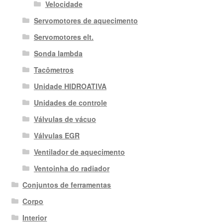
Velocidade
Servomotores de aquecimento
Servomotores elt.
Sonda lambda
Tacômetros
Unidade HIDROATIVA
Unidades de controle
Válvulas de vácuo
Válvulas EGR
Ventilador de aquecimento
Ventoinha do radiador
Conjuntos de ferramentas
Corpo
Interior