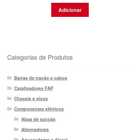
Adicionar
Categorias de Produtos
Barras de tração e cabos
Catalisadores FAP
Chassis e eixos
Componentes elétricos
Abas de sucção
Alternadores
Aquecedores a diesel