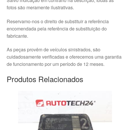
Salvo indicação em contrário na descrição, todas as
fotos são meramente ilustrativas.
Reservamo-nos o direito de substituir a referência
encomendada pela referência de substituição do
fabricante.
As peças provêm de veículos sinistrados, são
cuidadosamente verificadas e oferecemos uma garantia
de funcionamento por um período de 12 meses.
Produtos Relacionados