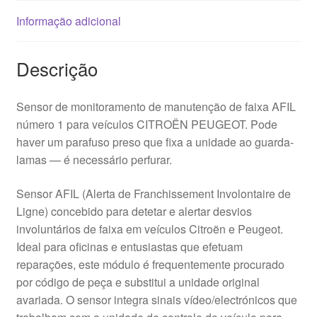
Informação adicional
Descrição
Sensor de monitoramento de manutenção de faixa AFIL
número 1 para veículos CITROËN PEUGEOT. Pode
haver um parafuso preso que fixa a unidade ao guarda-
lamas — é necessário perfurar.
Sensor AFIL (Alerta de Franchissement Involontaire de
Ligne) concebido para detetar e alertar desvios
involuntários de faixa em veículos Citroën e Peugeot.
Ideal para oficinas e entusiastas que efetuam
reparações, este módulo é frequentemente procurado
por código de peça e substitui a unidade original
avariada. O sensor integra sinais vídeo/electrónicos que