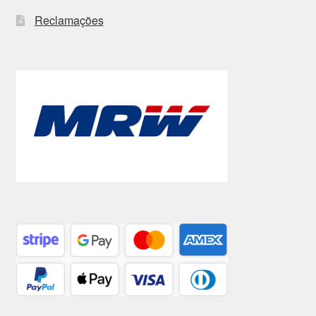
Reclamações