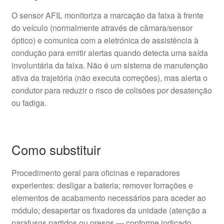
O sensor AFIL monitoriza a marcação da faixa à frente
do veículo (normalmente através de câmara/sensor
óptico) e comunica com a eletrónica de assistência à
condução para emitir alertas quando detecta uma saída
involuntária da faixa. Não é um sistema de manutenção
ativa da trajetória (não executa correções), mas alerta o
condutor para reduzir o risco de colisões por desatenção
ou fadiga.
Como substituir
Procedimento geral para oficinas e reparadores
experientes: desligar a bateria; remover forrações e
elementos de acabamento necessários para aceder ao
módulo; desapertar os fixadores da unidade (atenção a
parafusos partidos ou presos — conforme indicado,