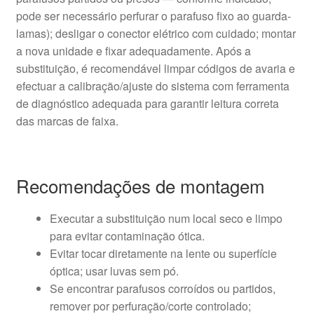
pode ser necessário perfurar o parafuso fixo ao guarda-
lamas); desligar o conector elétrico com cuidado; montar
a nova unidade e fixar adequadamente. Após a
substituição, é recomendável limpar códigos de avaria e
efectuar a calibração/ajuste do sistema com ferramenta
de diagnóstico adequada para garantir leitura correta
das marcas de faixa.
Recomendações de montagem
Executar a substituição num local seco e limpo
para evitar contaminação ótica.
Evitar tocar diretamente na lente ou superfície
óptica; usar luvas sem pó.
Se encontrar parafusos corroídos ou partidos,
remover por perfuração/corte controlado;