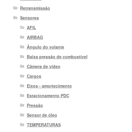
Retransmissão
Sensores
AFIL
AIRBAG
Ângulo do volante
Baixa pressão de combustível
Câmera de vídeo
Cargos
Eixos - amortecimento
Estacionamento PDC
Pressão
Sensor de óleo
TEMPERATURAS