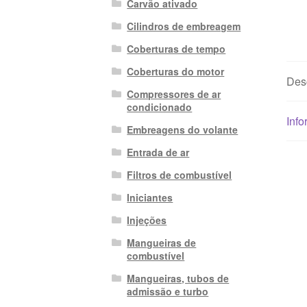
Carvão ativado
Cilindros de embreagem
Coberturas de tempo
Coberturas do motor
Des
Compressores de ar
condicionado
Info
Embreagens do volante
Entrada de ar
Filtros de combustível
Iniciantes
Injeções
Mangueiras de
combustível
Mangueiras, tubos de
admissão e turbo