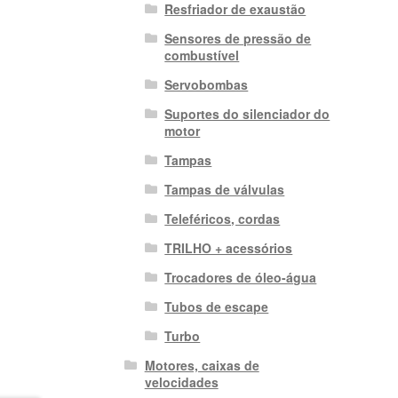
Resfriador de exaustão
Sensores de pressão de
combustível
Servobombas
Suportes do silenciador do
motor
Tampas
Tampas de válvulas
Teleféricos, cordas
TRILHO + acessórios
Trocadores de óleo-água
Tubos de escape
Turbo
Motores, caixas de
velocidades