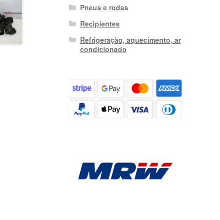
Pneus e rodas
Recipientes
Refrigeração, aquecimento, ar
condicionado