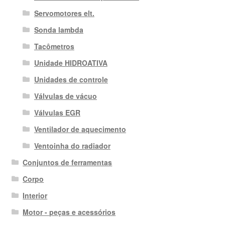
Servomotores elt.
Sonda lambda
Tacômetros
Unidade HIDROATIVA
Unidades de controle
Válvulas de vácuo
Válvulas EGR
Ventilador de aquecimento
Ventoinha do radiador
Conjuntos de ferramentas
Corpo
Interior
Motor - peças e acessórios