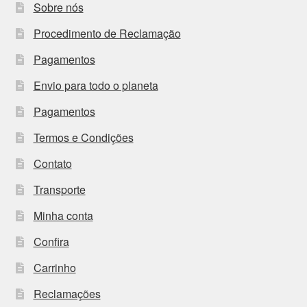
Sobre nós
Procedimento de Reclamação
Pagamentos
Envio para todo o planeta
Pagamentos
Termos e Condições
Contato
Transporte
Minha conta
Confira
Carrinho
Reclamações