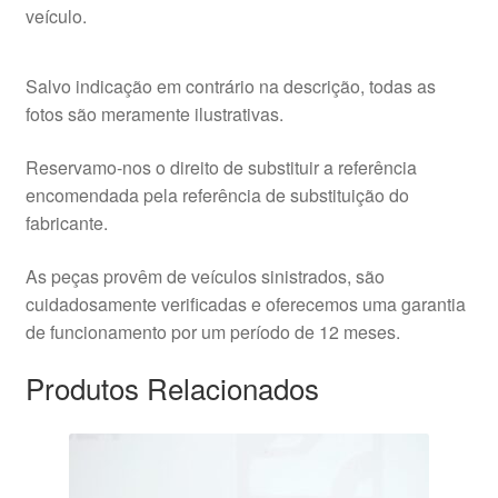
veículo.
Salvo indicação em contrário na descrição, todas as
fotos são meramente ilustrativas.
Reservamo-nos o direito de substituir a referência
encomendada pela referência de substituição do
fabricante.
As peças provêm de veículos sinistrados, são
cuidadosamente verificadas e oferecemos uma garantia
de funcionamento por um período de 12 meses.
Produtos Relacionados