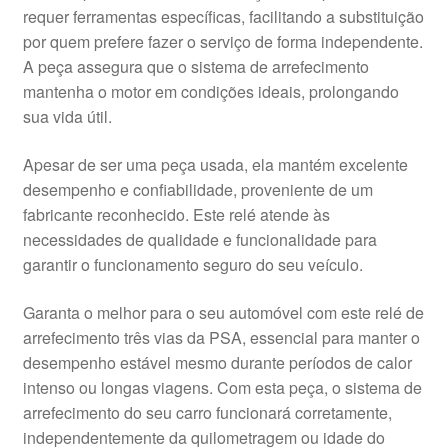
requer ferramentas específicas, facilitando a substituição
por quem prefere fazer o serviço de forma independente.
A peça assegura que o sistema de arrefecimento
mantenha o motor em condições ideais, prolongando
sua vida útil.
Apesar de ser uma peça usada, ela mantém excelente
desempenho e confiabilidade, proveniente de um
fabricante reconhecido. Este relé atende às
necessidades de qualidade e funcionalidade para
garantir o funcionamento seguro do seu veículo.
Garanta o melhor para o seu automóvel com este relé de
arrefecimento três vias da PSA, essencial para manter o
desempenho estável mesmo durante períodos de calor
intenso ou longas viagens. Com esta peça, o sistema de
arrefecimento do seu carro funcionará corretamente,
independentemente da quilometragem ou idade do