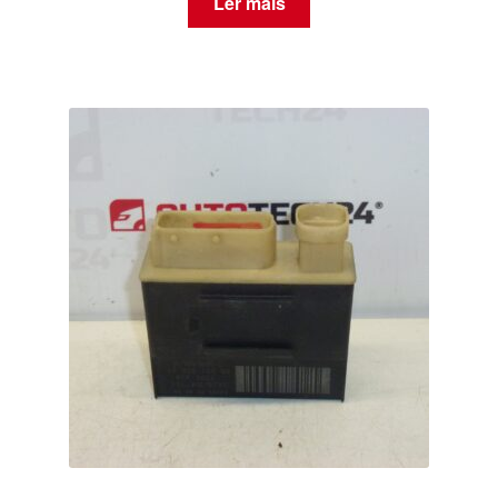
Ler mais