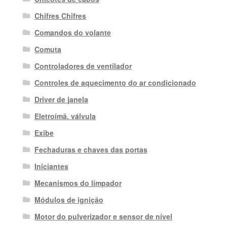
Chifres Chifres
Comandos do volante
Comuta
Controladores de ventilador
Controles de aquecimento do ar condicionado
Driver de janela
Eletroímã. válvula
Exibe
Fechaduras e chaves das portas
Iniciantes
Mecanismos do limpador
Módulos de ignição
Motor do pulverizador e sensor de nível