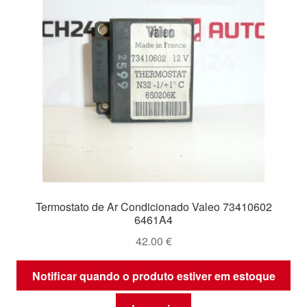
Termostato de Ar Condicionado Valeo 73410602
6461A4
42.00
€
Notificar quando o produto estiver em estoque