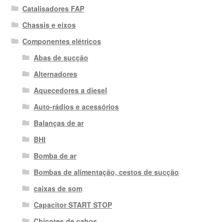
Catalisadores FAP
Chassis e eixos
Componentes elétricos
Abas de sucção
Alternadores
Aquecedores a diesel
Auto-rádios e acessórios
Balanças de ar
BHI
Bomba de ar
Bombas de alimentação, cestos de sucção
caixas de som
Capacitor START STOP
Chicotes de cabos