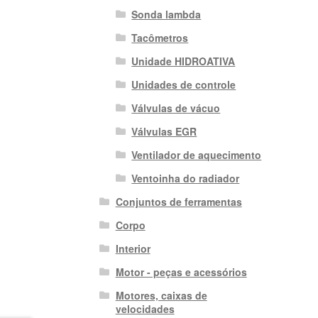
Sonda lambda
Tacômetros
Unidade HIDROATIVA
Unidades de controle
Válvulas de vácuo
Válvulas EGR
Ventilador de aquecimento
Ventoinha do radiador
Conjuntos de ferramentas
Corpo
Interior
Motor - peças e acessórios
Motores, caixas de
velocidades