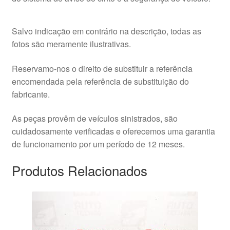
Salvo indicação em contrário na descrição, todas as
fotos são meramente ilustrativas.
Reservamo-nos o direito de substituir a referência
encomendada pela referência de substituição do
fabricante.
As peças provêm de veículos sinistrados, são
cuidadosamente verificadas e oferecemos uma garantia
de funcionamento por um período de 12 meses.
Produtos Relacionados