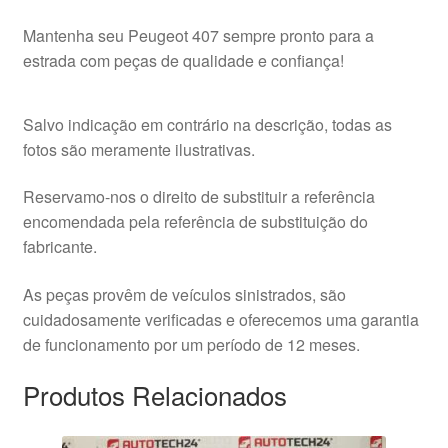
Mantenha seu Peugeot 407 sempre pronto para a
estrada com peças de qualidade e confiança!
Salvo indicação em contrário na descrição, todas as
fotos são meramente ilustrativas.
Reservamo-nos o direito de substituir a referência
encomendada pela referência de substituição do
fabricante.
As peças provêm de veículos sinistrados, são
cuidadosamente verificadas e oferecemos uma garantia
de funcionamento por um período de 12 meses.
Produtos Relacionados