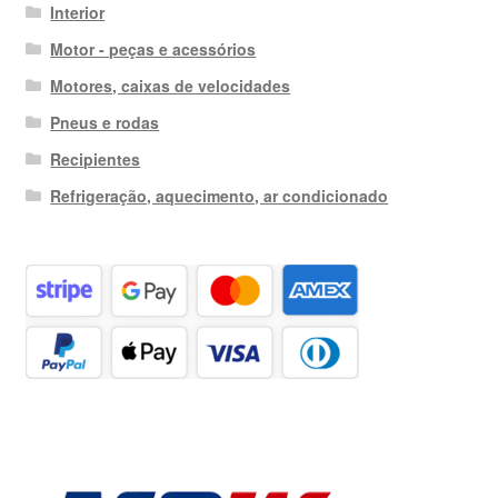
Interior
Motor - peças e acessórios
Motores, caixas de velocidades
Pneus e rodas
Recipientes
Refrigeração, aquecimento, ar condicionado