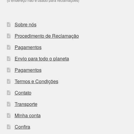
(o endereço não é usado para reclamações)
Sobre nós
Procedimento de Reclamação
Pagamentos
Envio para todo o planeta
Pagamentos
Termos e Condições
Contato
Transporte
Minha conta
Confira