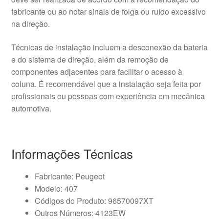
fabricante ou ao notar sinais de folga ou ruído excessivo
na direção.
Técnicas de instalação incluem a desconexão da bateria
e do sistema de direção, além da remoção de
componentes adjacentes para facilitar o acesso à
coluna. É recomendável que a instalação seja feita por
profissionais ou pessoas com experiência em mecânica
automotiva.
Informações Técnicas
Fabricante: Peugeot
Modelo: 407
Códigos do Produto: 96570097XT
Outros Números: 4123EW