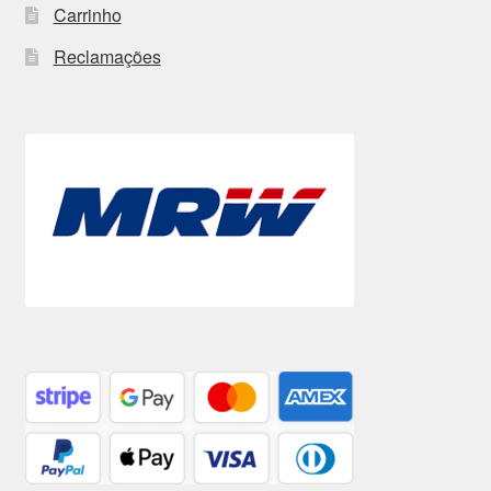
Carrinho
Reclamações