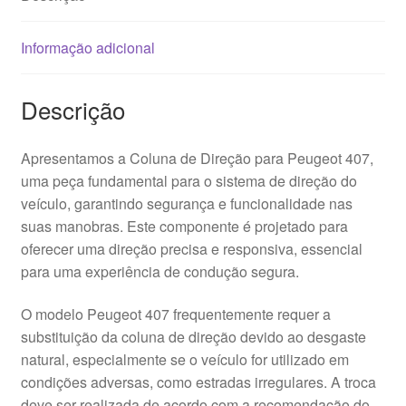
Informação adicional
Descrição
Apresentamos a Coluna de Direção para Peugeot 407,
uma peça fundamental para o sistema de direção do
veículo, garantindo segurança e funcionalidade nas
suas manobras. Este componente é projetado para
oferecer uma direção precisa e responsiva, essencial
para uma experiência de condução segura.
O modelo Peugeot 407 frequentemente requer a
substituição da coluna de direção devido ao desgaste
natural, especialmente se o veículo for utilizado em
condições adversas, como estradas irregulares. A troca
deve ser realizada de acordo com a recomendação do