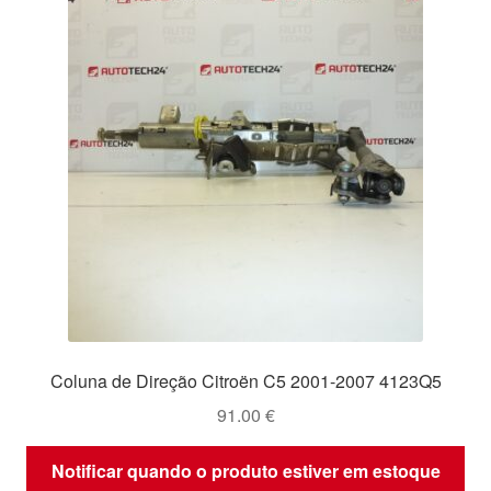
Coluna de Direção Citroën C5 2001-2007 4123Q5
91.00
€
Notificar quando o produto estiver em estoque