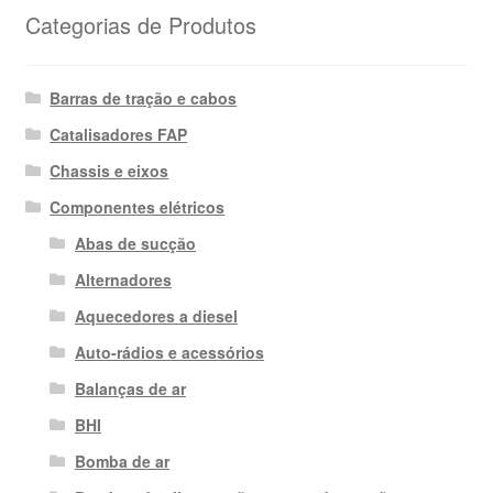
Categorias de Produtos
Barras de tração e cabos
Catalisadores FAP
Chassis e eixos
Componentes elétricos
Abas de sucção
Alternadores
Aquecedores a diesel
Auto-rádios e acessórios
Balanças de ar
BHI
Bomba de ar