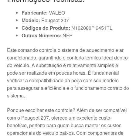
Fabricante:
VALEO
Modelo:
Peugeot 207
Códigos do Produto:
N102080F 6451TL
Outros Números:
NFP
Este comando controla o sistema de aquecimento e ar
condicionado, garantindo o conforto térmico ideal dentro
do veículo. A substituição é relativamente simples e
pode ser realizada em poucas horas. É fundamental
verificar a compatibilidade da peça com seu modelo
para assegurar a eficiência e o funcionamento correto do
sistema.
Por que escolher este controle? Além de ser compatível
com o Peugeot 207, oferece um excelente custo-
benefício, perfeito para quem busca manter os custos
operacionais do veículo baixos. Com componentes de