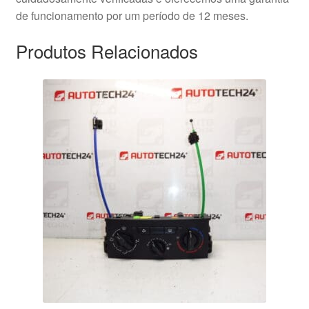
de funcionamento por um período de 12 meses.
Produtos Relacionados