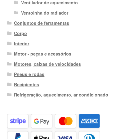
Ventilador de aquecimento
Ventoinha do radiador
Conjuntos de ferramentas
Corpo
Interior
Motor - peças e acessórios
Motores, caixas de velocidades
Pneus e rodas
Recipientes
Refrigeração, aquecimento, ar condicionado