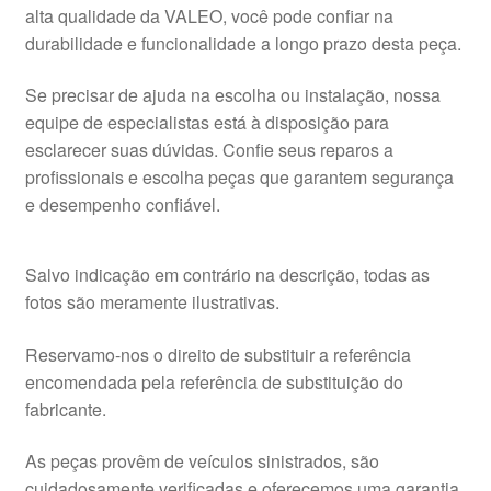
alta qualidade da VALEO, você pode confiar na
durabilidade e funcionalidade a longo prazo desta peça.
Se precisar de ajuda na escolha ou instalação, nossa
equipe de especialistas está à disposição para
esclarecer suas dúvidas. Confie seus reparos a
profissionais e escolha peças que garantem segurança
e desempenho confiável.
Salvo indicação em contrário na descrição, todas as
fotos são meramente ilustrativas.
Reservamo-nos o direito de substituir a referência
encomendada pela referência de substituição do
fabricante.
As peças provêm de veículos sinistrados, são
cuidadosamente verificadas e oferecemos uma garantia