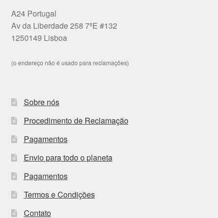
A24 Portugal
Av da Liberdade 258 7ºE #132
1250149 Lisboa
(o endereço não é usado para reclamações)
Sobre nós
Procedimento de Reclamação
Pagamentos
Envio para todo o planeta
Pagamentos
Termos e Condições
Contato