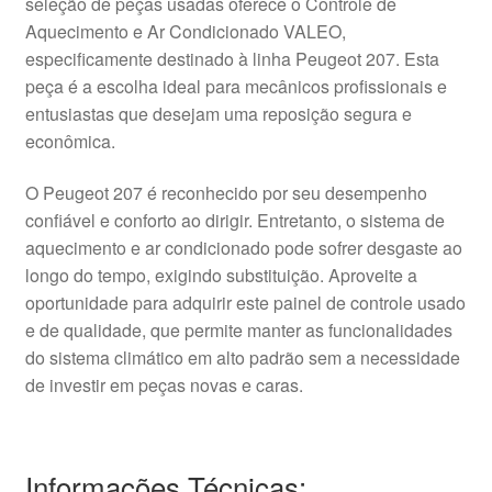
seleção de peças usadas oferece o Controle de
Aquecimento e Ar Condicionado VALEO,
especificamente destinado à linha Peugeot 207. Esta
peça é a escolha ideal para mecânicos profissionais e
entusiastas que desejam uma reposição segura e
econômica.
O Peugeot 207 é reconhecido por seu desempenho
confiável e conforto ao dirigir. Entretanto, o sistema de
aquecimento e ar condicionado pode sofrer desgaste ao
longo do tempo, exigindo substituição. Aproveite a
oportunidade para adquirir este painel de controle usado
e de qualidade, que permite manter as funcionalidades
do sistema climático em alto padrão sem a necessidade
de investir em peças novas e caras.
Informações Técnicas: