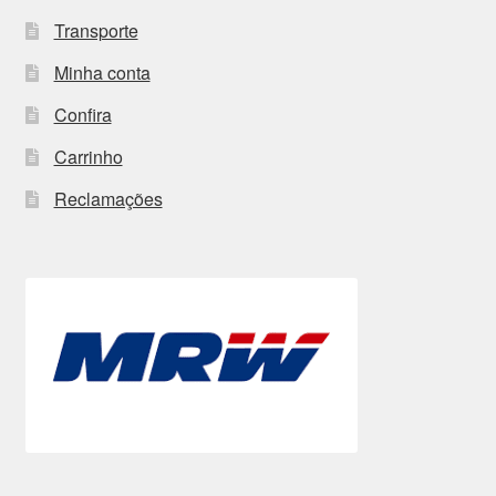
Transporte
Minha conta
Confira
Carrinho
Reclamações