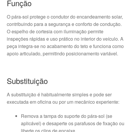
Função
O pára-sol protege o condutor do encandeamento solar,
contribuindo para a segurança e conforto de condução.
O espelho de cortesia com iluminação permite
inspeções rápidas e uso prático no interior do veículo. A
peça integra-se no acabamento do teto e funciona como
apoio articulado, permitindo posicionamento variável.
Substituição
A substituição é habitualmente simples e pode ser
executada em oficina ou por um mecânico experiente:
Remova a tampa do suporte do pára-sol (se
aplicável) e desaperte os parafusos de fixação ou
liberte os clips de encaixe.