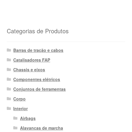
Categorias de Produtos
Barras de tração e cabos
Catalisadores FAP
Chassis e eixos
Componentes elétricos
Conjuntos de ferramentas
Corpo
Interior
Airbags
Alavancas de marcha