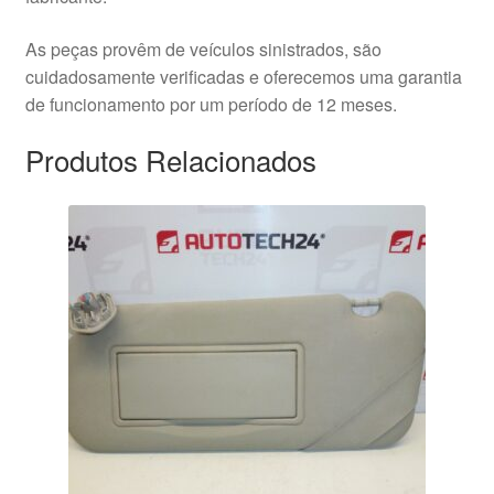
As peças provêm de veículos sinistrados, são
cuidadosamente verificadas e oferecemos uma garantia
de funcionamento por um período de 12 meses.
Produtos Relacionados