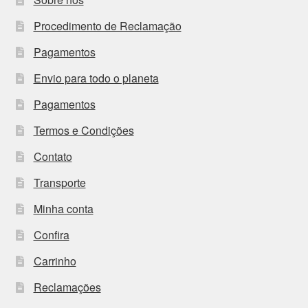
Procedimento de Reclamação
Pagamentos
Envio para todo o planeta
Pagamentos
Termos e Condições
Contato
Transporte
Minha conta
Confira
Carrinho
Reclamações