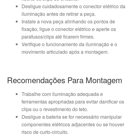
Desligue cuidadosamente o conector elétrico da
iluminação antes de retirar a peça.
Instale a nova peça alinhando os pontos de
fixação, ligue o conector elétrico e aperte os
parafusos/clips até ficarem firmes.
Verifique o funcionamento da iluminação e o
movimento articulado após a montagem.
Recomendações Para Montagem
Trabalhe com iluminação adequada e
ferramentas apropriadas para evitar danificar os
clips ou o revestimento do teto.
Desligue a bateria se for necessário manipular
componentes elétricos adjacentes ou se houver
risco de curto-circuito.