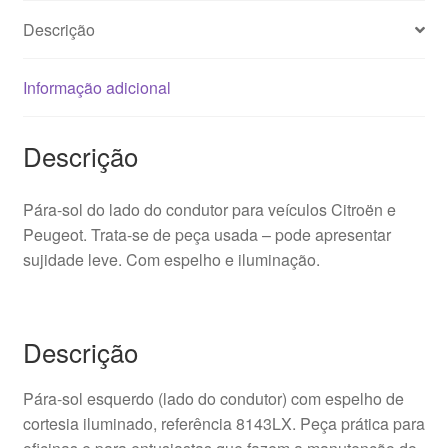
Descrição
Informação adicional
Descrição
Pára-sol do lado do condutor para veículos Citroën e
Peugeot. Trata-se de peça usada – pode apresentar
sujidade leve. Com espelho e iluminação.
Descrição
Pára-sol esquerdo (lado do condutor) com espelho de
cortesia iluminado, referência 8143LX. Peça prática para