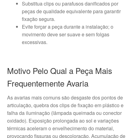
Substitua clips ou parafusos danificados por
peças de qualidade equivalente para garantir
fixação segura.
Evite forçar a peça durante a instalação; o
movimento deve ser suave e sem folgas
excessivas.
Motivo Pelo Qual a Peça Mais
Frequentemente Avaria
As avarias mais comuns são desgaste dos pontos de
articulação, quebra dos clips de fixação em plástico e
falha da iluminação (lâmpada queimada ou conector
oxidado). Exposição prolongada ao sol e variações
térmicas aceleram o envelhecimento do material,
provocando fissuras ou descoloração. Acumulação de