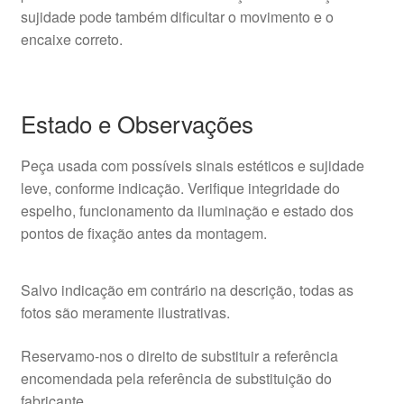
sujidade pode também dificultar o movimento e o
encaixe correto.
Estado e Observações
Peça usada com possíveis sinais estéticos e sujidade
leve, conforme indicação. Verifique integridade do
espelho, funcionamento da iluminação e estado dos
pontos de fixação antes da montagem.
Salvo indicação em contrário na descrição, todas as
fotos são meramente ilustrativas.
Reservamo-nos o direito de substituir a referência
encomendada pela referência de substituição do
fabricante.