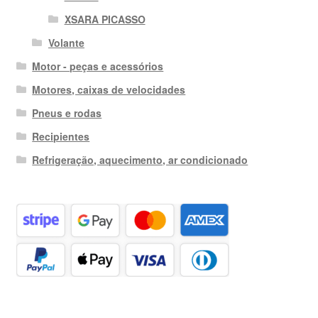
XSARA PICASSO
Volante
Motor - peças e acessórios
Motores, caixas de velocidades
Pneus e rodas
Recipientes
Refrigeração, aquecimento, ar condicionado