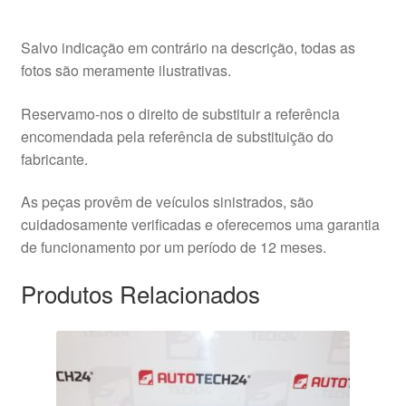
Salvo indicação em contrário na descrição, todas as
fotos são meramente ilustrativas.
Reservamo-nos o direito de substituir a referência
encomendada pela referência de substituição do
fabricante.
As peças provêm de veículos sinistrados, são
cuidadosamente verificadas e oferecemos uma garantia
de funcionamento por um período de 12 meses.
Produtos Relacionados