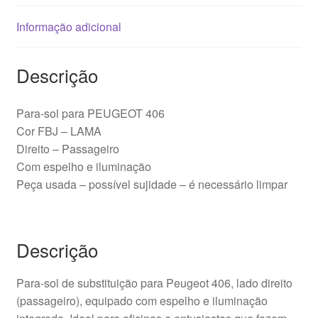
Informação adicional
Descrição
Para-sol para PEUGEOT 406
Cor FBJ – LAMA
Direito – Passageiro
Com espelho e iluminação
Peça usada – possível sujidade – é necessário limpar
Descrição
Para-sol de substituição para Peugeot 406, lado direito
(passageiro), equipado com espelho e iluminação