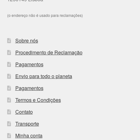
(o endereço não é usado para reclamações)
Sobre nós
Procedimento de Reclamação
Pagamentos
Envio para todo o planeta
Pagamentos
Termos e Condições
Contato
Transporte
Minha conta