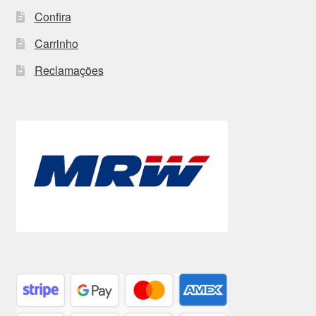
Confira
Carrinho
Reclamações