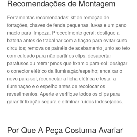
Recomendações de Montagem
Ferramentas recomendadas: kit de remoção de
forrações, chaves de fenda pequenas, luvas e um pano
macio para limpeza. Procedimento geral: desligue a
bateria antes de trabalhar com a fiação para evitar curto-
circuitos; remova os painéis de acabamento junto ao teto
com cuidado para não partir os clips; desapertar
parafusos ou retirar pinos que fixam o para-sol; desligar
o conector elétrico da iluminação/espelho; encaixar o
novo para-sol, reconectar a ficha elétrica e testar a
iluminação e o espelho antes de recolocar os
revestimentos. Aperte e verifique todos os clips para
garantir fixação segura e eliminar ruídos indesejados.
Por Que A Peça Costuma Avariar