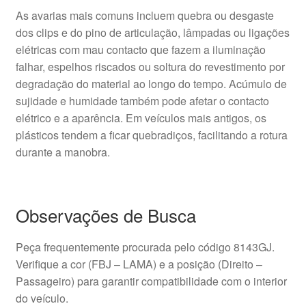
As avarias mais comuns incluem quebra ou desgaste
dos clips e do pino de articulação, lâmpadas ou ligações
elétricas com mau contacto que fazem a iluminação
falhar, espelhos riscados ou soltura do revestimento por
degradação do material ao longo do tempo. Acúmulo de
sujidade e humidade também pode afetar o contacto
elétrico e a aparência. Em veículos mais antigos, os
plásticos tendem a ficar quebradiços, facilitando a rotura
durante a manobra.
Observações de Busca
Peça frequentemente procurada pelo código 8143GJ.
Verifique a cor (FBJ – LAMA) e a posição (Direito –
Passageiro) para garantir compatibilidade com o interior
do veículo.