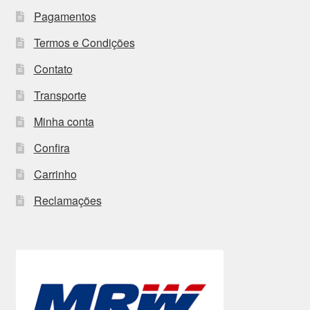
Pagamentos
Termos e Condições
Contato
Transporte
Minha conta
Confira
Carrinho
Reclamações