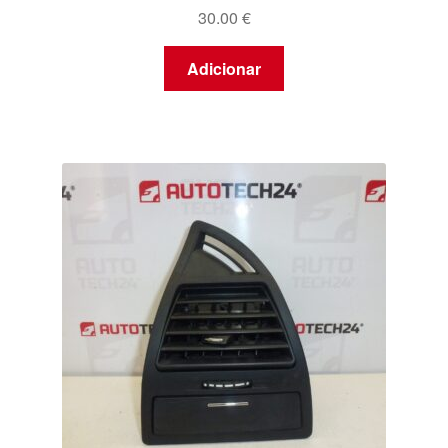
30.00
€
Adicionar