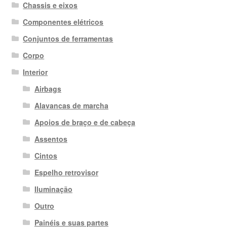
Chassis e eixos
Componentes elétricos
Conjuntos de ferramentas
Corpo
Interior
Airbags
Alavancas de marcha
Apoios de braço e de cabeça
Assentos
Cintos
Espelho retrovisor
Iluminação
Outro
Painéis e suas partes