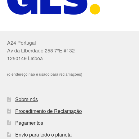
A24 Portugal
Av da Liberdade 258 7ºE #132
1250149 Lisboa
(o endereço não é usado para reclamações)
Sobre nós
Procedimento de Reclamação
Pagamentos
Envio para todo o planeta