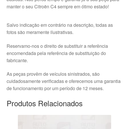
manter o seu Citroën C4 sempre em ótimo estado!
Salvo indicação em contrário na descrição, todas as
fotos são meramente ilustrativas.
Reservamo-nos o direito de substituir a referência
encomendada pela referência de substituição do
fabricante.
As peças provêm de veículos sinistrados, são
cuidadosamente verificadas e oferecemos uma garantia
de funcionamento por um período de 12 meses.
Produtos Relacionados