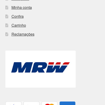
Minha conta
Confira
Carrinho
Reclamações