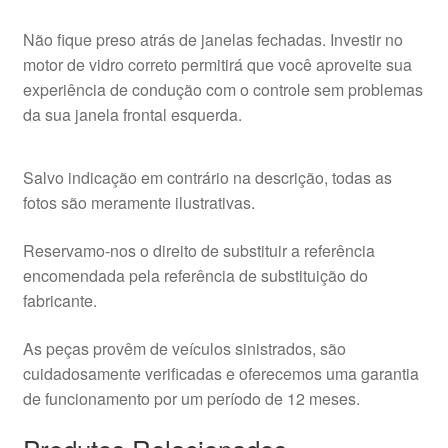
Não fique preso atrás de janelas fechadas. Investir no
motor de vidro correto permitirá que você aproveite sua
experiência de condução com o controle sem problemas
da sua janela frontal esquerda.
Salvo indicação em contrário na descrição, todas as
fotos são meramente ilustrativas.
Reservamo-nos o direito de substituir a referência
encomendada pela referência de substituição do
fabricante.
As peças provêm de veículos sinistrados, são
cuidadosamente verificadas e oferecemos uma garantia
de funcionamento por um período de 12 meses.