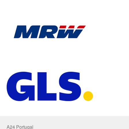
A24 Portugal