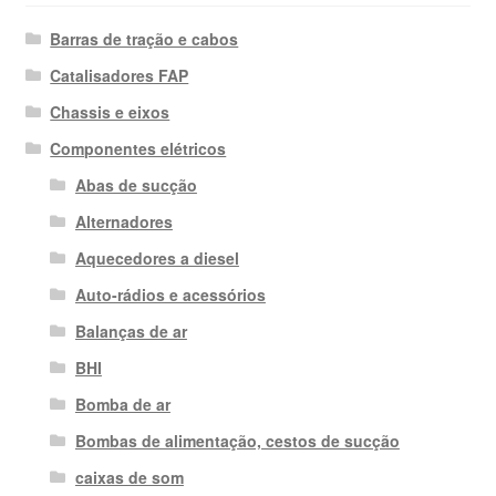
Barras de tração e cabos
Catalisadores FAP
Chassis e eixos
Componentes elétricos
Abas de sucção
Alternadores
Aquecedores a diesel
Auto-rádios e acessórios
Balanças de ar
BHI
Bomba de ar
Bombas de alimentação, cestos de sucção
caixas de som