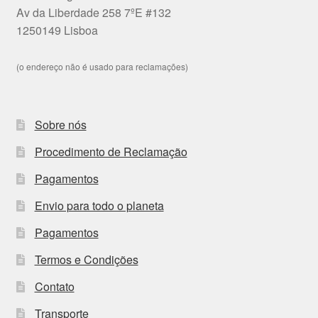
Av da Liberdade 258 7ºE #132
1250149 Lisboa
(o endereço não é usado para reclamações)
Sobre nós
Procedimento de Reclamação
Pagamentos
Envio para todo o planeta
Pagamentos
Termos e Condições
Contato
Transporte