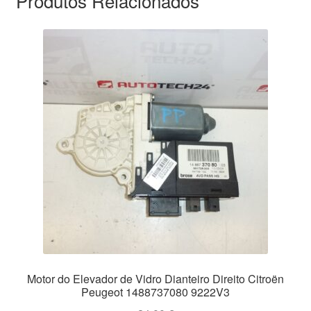
Produtos Relacionados
Motor do Elevador de Vidro Dianteiro Direito Citroën
Peugeot 1488737080 9222V3