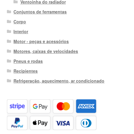
Ventoinha do radiador
Conjuntos de ferramentas
Corpo
Interior
Motor - peças e acessórios
Motores, caixas de velocidades
Pneus e rodas
Recipientes
Refrigeração, aquecimento, ar condicionado