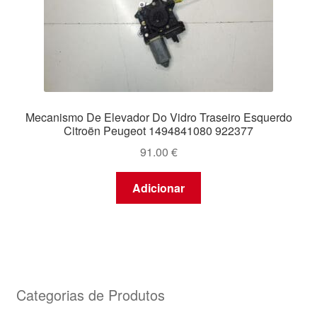
Mecanismo De Elevador Do Vidro Traseiro Esquerdo
Citroën Peugeot 1494841080 922377
91.00
€
Adicionar
Categorias de Produtos