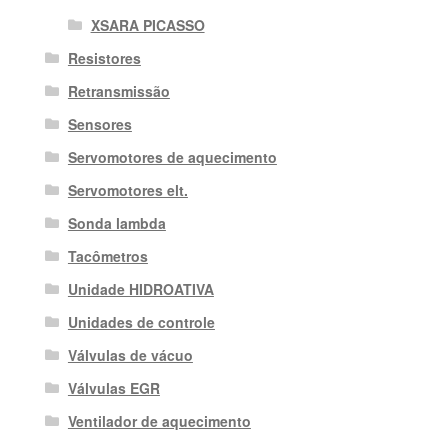
XSARA PICASSO
Resistores
Retransmissão
Sensores
Servomotores de aquecimento
Servomotores elt.
Sonda lambda
Tacômetros
Unidade HIDROATIVA
Unidades de controle
Válvulas de vácuo
Válvulas EGR
Ventilador de aquecimento