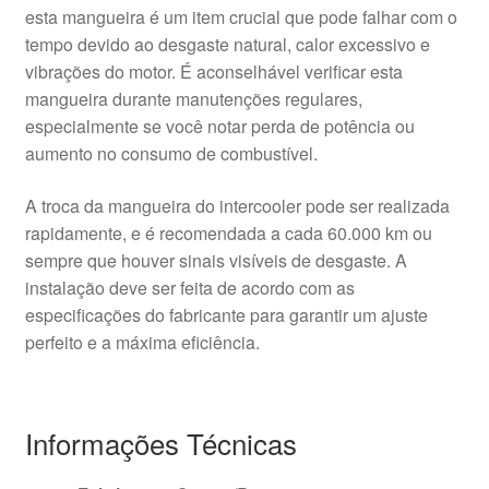
esta mangueira é um item crucial que pode falhar com o
tempo devido ao desgaste natural, calor excessivo e
vibrações do motor. É aconselhável verificar esta
mangueira durante manutenções regulares,
especialmente se você notar perda de potência ou
aumento no consumo de combustível.
A troca da mangueira do intercooler pode ser realizada
rapidamente, e é recomendada a cada 60.000 km ou
sempre que houver sinais visíveis de desgaste. A
instalação deve ser feita de acordo com as
especificações do fabricante para garantir um ajuste
perfeito e a máxima eficiência.
Informações Técnicas