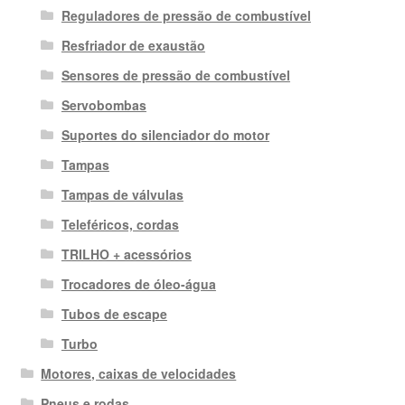
Reguladores de pressão de combustível
Resfriador de exaustão
Sensores de pressão de combustível
Servobombas
Suportes do silenciador do motor
Tampas
Tampas de válvulas
Teleféricos, cordas
TRILHO + acessórios
Trocadores de óleo-água
Tubos de escape
Turbo
Motores, caixas de velocidades
Pneus e rodas