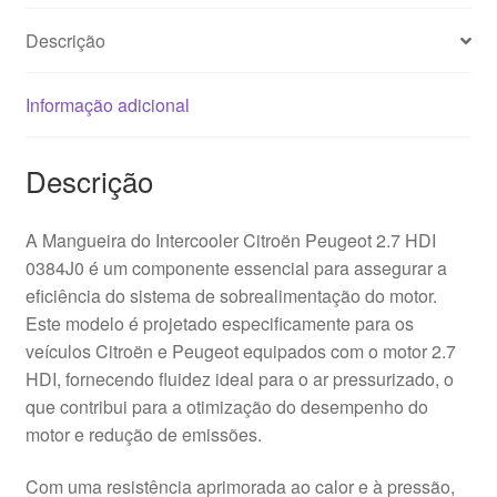
Descrição
Informação adicional
Descrição
A Mangueira do Intercooler Citroën Peugeot 2.7 HDI
0384J0 é um componente essencial para assegurar a
eficiência do sistema de sobrealimentação do motor.
Este modelo é projetado especificamente para os
veículos Citroën e Peugeot equipados com o motor 2.7
HDI, fornecendo fluidez ideal para o ar pressurizado, o
que contribui para a otimização do desempenho do
motor e redução de emissões.
Com uma resistência aprimorada ao calor e à pressão,