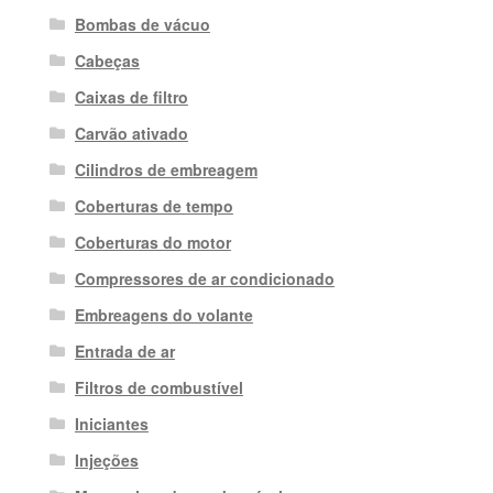
Bombas de vácuo
Cabeças
Caixas de filtro
Carvão ativado
Cilindros de embreagem
Coberturas de tempo
Coberturas do motor
Compressores de ar condicionado
Embreagens do volante
Entrada de ar
Filtros de combustível
Iniciantes
Injeções