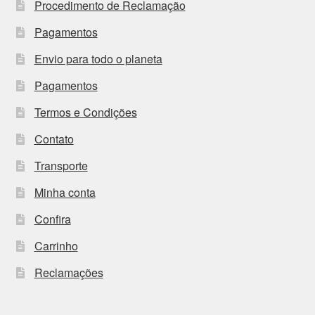
Procedimento de Reclamação
Pagamentos
Envio para todo o planeta
Pagamentos
Termos e Condições
Contato
Transporte
Minha conta
Confira
Carrinho
Reclamações