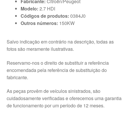
Fabricante:
Citroën/Peugeot
Modelo:
2.7 HDI
Códigos de produtos:
0384J0
Outros números:
150KW
Salvo indicação em contrário na descrição, todas as
fotos são meramente ilustrativas.
Reservamo-nos o direito de substituir a referência
encomendada pela referência de substituição do
fabricante.
As peças provêm de veículos sinistrados, são
cuidadosamente verificadas e oferecemos uma garantia
de funcionamento por um período de 12 meses.