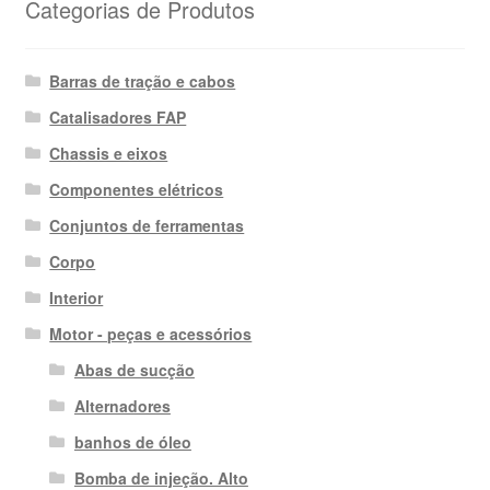
Categorias de Produtos
Barras de tração e cabos
Catalisadores FAP
Chassis e eixos
Componentes elétricos
Conjuntos de ferramentas
Corpo
Interior
Motor - peças e acessórios
Abas de sucção
Alternadores
banhos de óleo
Bomba de injeção. Alto