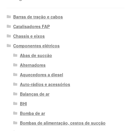
Barras de tração e cabos
Catalisadores FAP
Chassis e eixos
Componentes elétricos
Abas de sucção
Alternadores
Aquecedores a diesel
Auto-rádios e acessórios
Balanças de ar
BHI
Bomba de ar
Bombas de alimentação, cestos de sucção