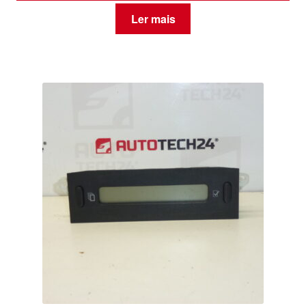
Ler mais