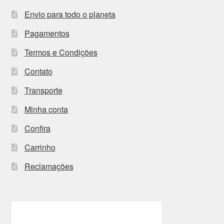
Envio para todo o planeta
Pagamentos
Termos e Condições
Contato
Transporte
Minha conta
Confira
Carrinho
Reclamações