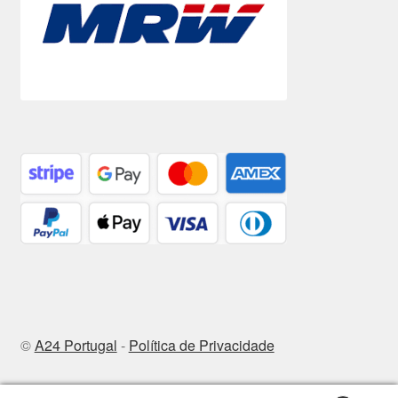
©
A24 Portugal
-
Política de Privacidade