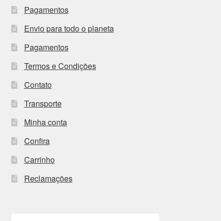
Pagamentos
Envio para todo o planeta
Pagamentos
Termos e Condições
Contato
Transporte
Minha conta
Confira
Carrinho
Reclamações