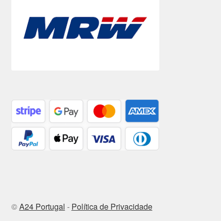
©
A24 Portugal
-
Política de Privacidade