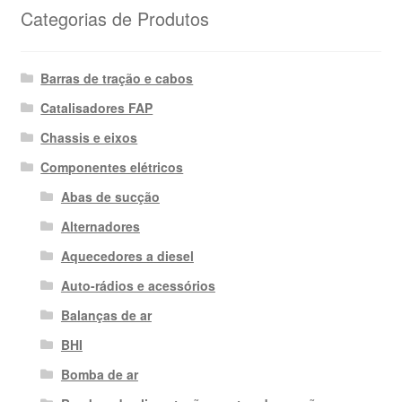
Categorias de Produtos
Barras de tração e cabos
Catalisadores FAP
Chassis e eixos
Componentes elétricos
Abas de sucção
Alternadores
Aquecedores a diesel
Auto-rádios e acessórios
Balanças de ar
BHI
Bomba de ar