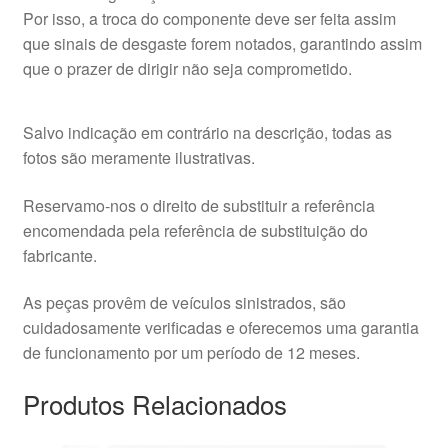
Por isso, a troca do componente deve ser feita assim
que sinais de desgaste forem notados, garantindo assim
que o prazer de dirigir não seja comprometido.
Salvo indicação em contrário na descrição, todas as
fotos são meramente ilustrativas.
Reservamo-nos o direito de substituir a referência
encomendada pela referência de substituição do
fabricante.
As peças provêm de veículos sinistrados, são
cuidadosamente verificadas e oferecemos uma garantia
de funcionamento por um período de 12 meses.
Produtos Relacionados