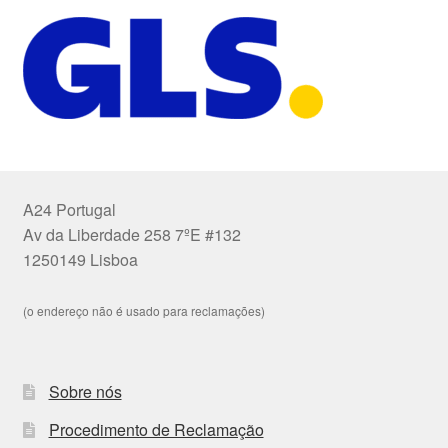
A24 Portugal
Av da Liberdade 258 7ºE #132
1250149 Lisboa
(o endereço não é usado para reclamações)
Sobre nós
Procedimento de Reclamação