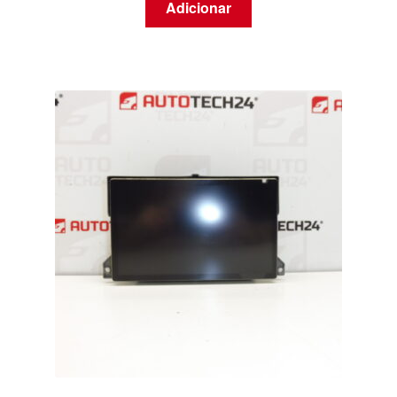
Adicionar