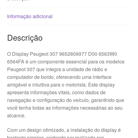
Informação adicional
Descrição
O Display Peugeot 307 9652809977 D00 6563W0
6564FA é um componente essencial para os modelos
Peugeot 307 que integra a unidade de rádio e
computador de bordo, oferecendo uma interface
amigável e intuitiva para o motorista. Este display
apresenta informações vitais, como dados de
navegação e configuração do veículo, garantindo que
você tenha todas as informações necessárias ao seu
alcance.
Com um design otimizado, a instalação do display é
bastante simples, podendo ser realizada por