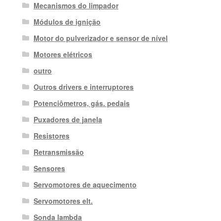
Mecanismos do limpador
Módulos de ignição
Motor do pulverizador e sensor de nível
Motores elétricos
outro
Outros drivers e interruptores
Potenciômetros, gás. pedais
Puxadores de janela
Resistores
Retransmissão
Sensores
Servomotores de aquecimento
Servomotores elt.
Sonda lambda