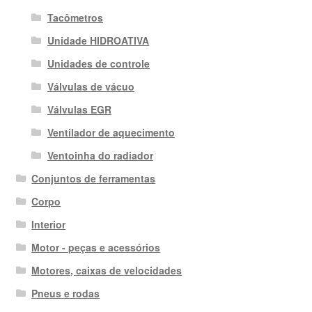
Tacômetros
Unidade HIDROATIVA
Unidades de controle
Válvulas de vácuo
Válvulas EGR
Ventilador de aquecimento
Ventoinha do radiador
Conjuntos de ferramentas
Corpo
Interior
Motor - peças e acessórios
Motores, caixas de velocidades
Pneus e rodas