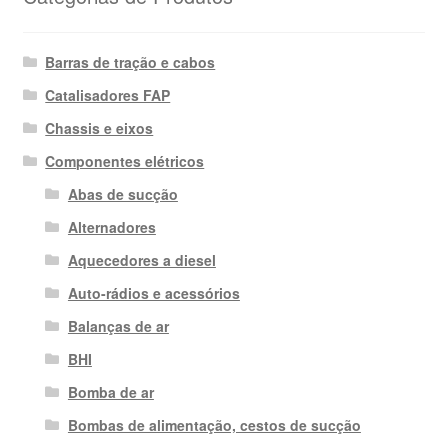
Barras de tração e cabos
Catalisadores FAP
Chassis e eixos
Componentes elétricos
Abas de sucção
Alternadores
Aquecedores a diesel
Auto-rádios e acessórios
Balanças de ar
BHI
Bomba de ar
Bombas de alimentação, cestos de sucção