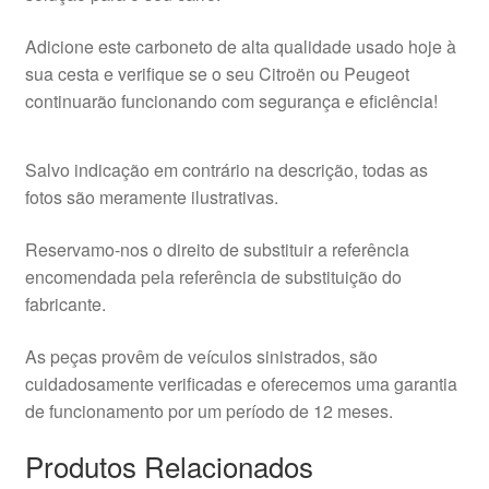
Adicione este carboneto de alta qualidade usado hoje à
sua cesta e verifique se o seu Citroën ou Peugeot
continuarão funcionando com segurança e eficiência!
Salvo indicação em contrário na descrição, todas as
fotos são meramente ilustrativas.
Reservamo-nos o direito de substituir a referência
encomendada pela referência de substituição do
fabricante.
As peças provêm de veículos sinistrados, são
cuidadosamente verificadas e oferecemos uma garantia
de funcionamento por um período de 12 meses.
Produtos Relacionados