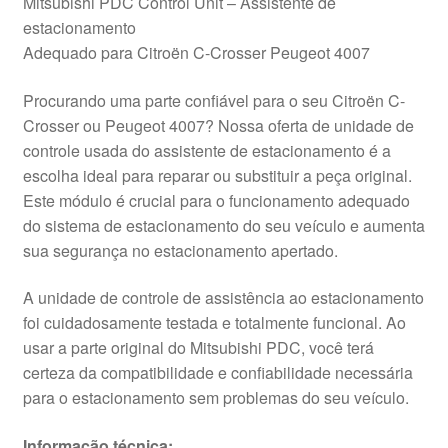
Mitsubishi PDC Control Unit – Assistente de
estacionamento
Adequado para Citroën C-Crosser Peugeot 4007
Procurando uma parte confiável para o seu Citroën C-
Crosser ou Peugeot 4007? Nossa oferta de unidade de
controle usada do assistente de estacionamento é a
escolha ideal para reparar ou substituir a peça original.
Este módulo é crucial para o funcionamento adequado
do sistema de estacionamento do seu veículo e aumenta
sua segurança no estacionamento apertado.
A unidade de controle de assistência ao estacionamento
foi cuidadosamente testada e totalmente funcional. Ao
usar a parte original do Mitsubishi PDC, você terá
certeza da compatibilidade e confiabilidade necessária
para o estacionamento sem problemas do seu veículo.
Informação técnica: