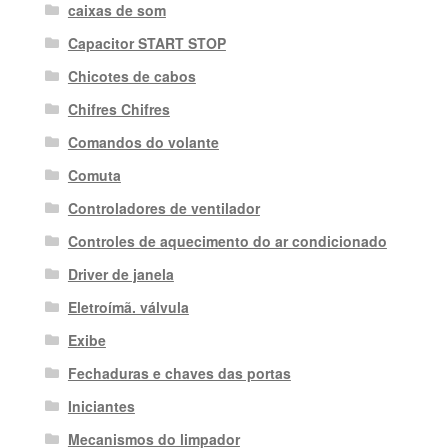
caixas de som
Capacitor START STOP
Chicotes de cabos
Chifres Chifres
Comandos do volante
Comuta
Controladores de ventilador
Controles de aquecimento do ar condicionado
Driver de janela
Eletroímã. válvula
Exibe
Fechaduras e chaves das portas
Iniciantes
Mecanismos do limpador