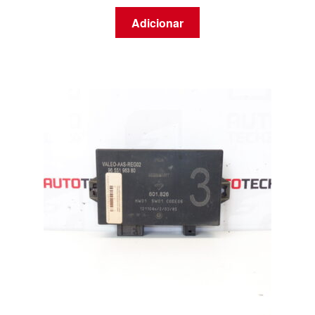
Adicionar