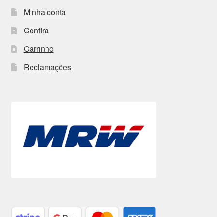
Minha conta
Confira
Carrinho
Reclamações