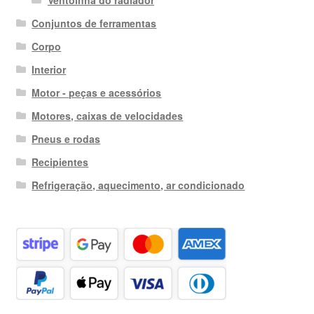
Conjuntos de ferramentas
Corpo
Interior
Motor - peças e acessórios
Motores, caixas de velocidades
Pneus e rodas
Recipientes
Refrigeração, aquecimento, ar condicionado