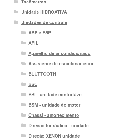
Tacômetros
Unidade HIDROATIVA
Unidades de controle
ABS e ESP
AFIL
Aparelho de ar condicionado
Assistente de estacionamento
BLUTTOOTH
BSC
BSI - unidade confortável
BSM - unidade do motor
Chassi - amortecimento
Direção hidráulica - unidade
Direção XENON unidade