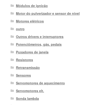
Módulos de ignição
Motor do pulverizador e sensor de nível
Motores elétricos
outro
Outros drivers e interruptores
Potenciômetros, gás. pedais
Puxadores de janela
Resistores
Retransmissão
Sensores
Servomotores de aquecimento
Servomotores elt.
Sonda lambda