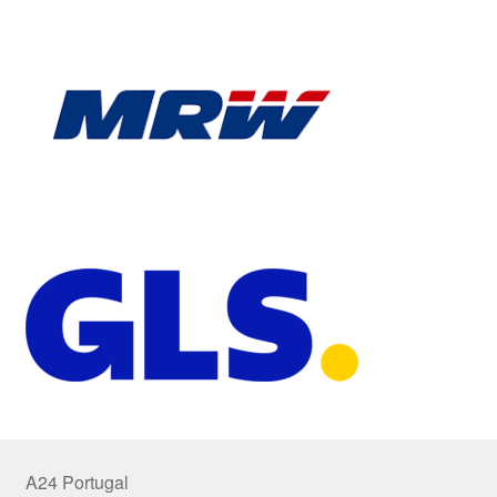
A24 Portugal