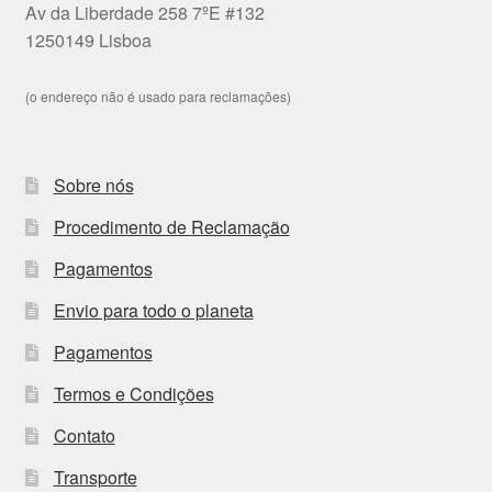
Av da Liberdade 258 7ºE #132
1250149 Lisboa
(o endereço não é usado para reclamações)
Sobre nós
Procedimento de Reclamação
Pagamentos
Envio para todo o planeta
Pagamentos
Termos e Condições
Contato
Transporte