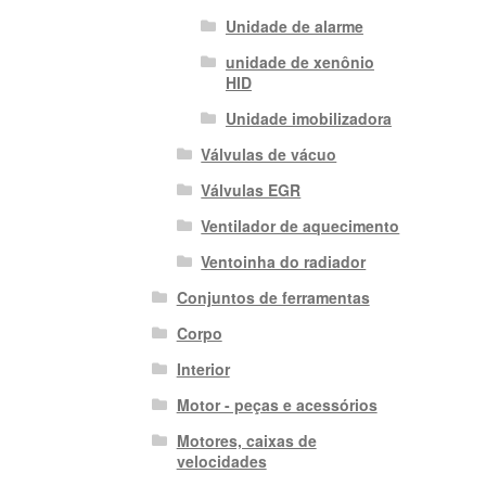
Unidade de alarme
unidade de xenônio
HID
Unidade imobilizadora
Válvulas de vácuo
Válvulas EGR
Ventilador de aquecimento
Ventoinha do radiador
Conjuntos de ferramentas
Corpo
Interior
Motor - peças e acessórios
Motores, caixas de
velocidades