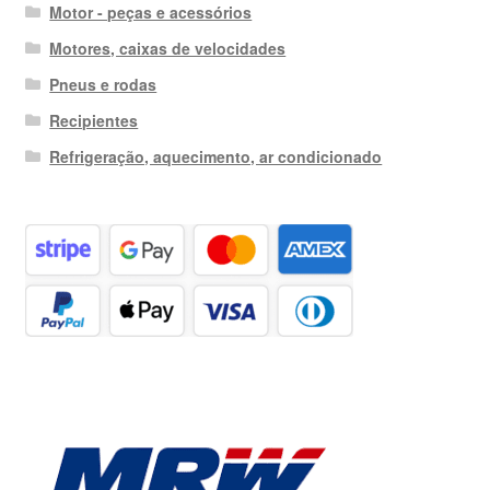
Motor - peças e acessórios
Motores, caixas de velocidades
Pneus e rodas
Recipientes
Refrigeração, aquecimento, ar condicionado