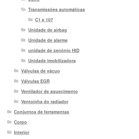
Transmissões automáticas
C1 e 107
Unidade de airbag
Unidade de alarme
unidade de xenônio HID
Unidade imobilizadora
Válvulas de vácuo
Válvulas EGR
Ventilador de aquecimento
Ventoinha do radiador
Conjuntos de ferramentas
Corpo
Interior