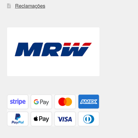
Reclamações