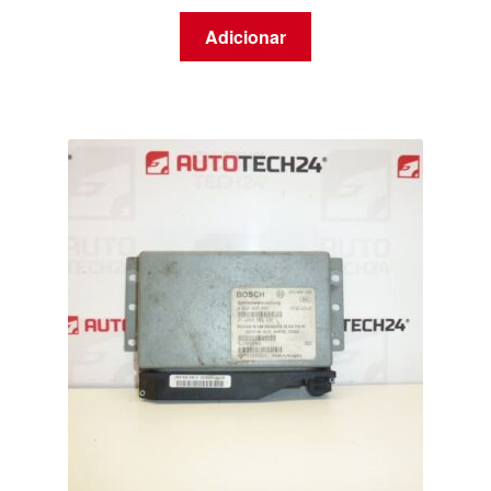
Adicionar