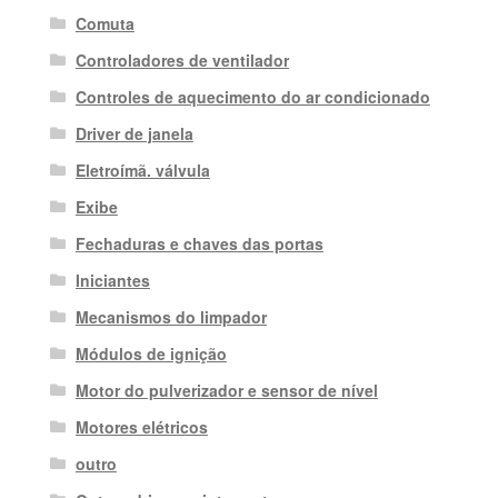
Comuta
Controladores de ventilador
Controles de aquecimento do ar condicionado
Driver de janela
Eletroímã. válvula
Exibe
Fechaduras e chaves das portas
Iniciantes
Mecanismos do limpador
Módulos de ignição
Motor do pulverizador e sensor de nível
Motores elétricos
outro