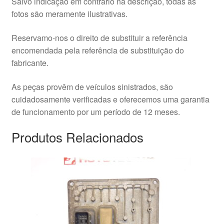
Salvo indicação em contrário na descrição, todas as
fotos são meramente ilustrativas.
Reservamo-nos o direito de substituir a referência
encomendada pela referência de substituição do
fabricante.
As peças provêm de veículos sinistrados, são
cuidadosamente verificadas e oferecemos uma garantia
de funcionamento por um período de 12 meses.
Produtos Relacionados