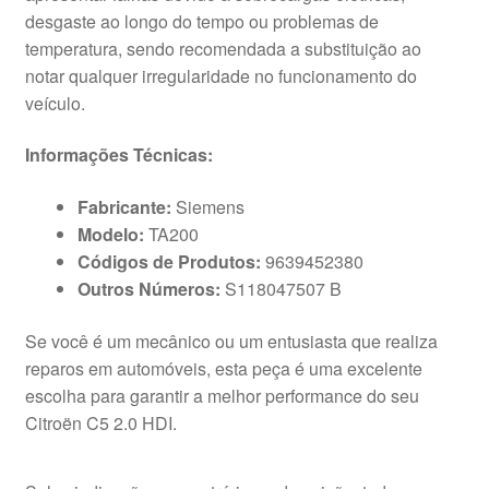
desgaste ao longo do tempo ou problemas de
temperatura, sendo recomendada a substituição ao
notar qualquer irregularidade no funcionamento do
veículo.
Informações Técnicas:
Fabricante:
Siemens
Modelo:
TA200
Códigos de Produtos:
9639452380
Outros Números:
S118047507 B
Se você é um mecânico ou um entusiasta que realiza
reparos em automóveis, esta peça é uma excelente
escolha para garantir a melhor performance do seu
Citroën C5 2.0 HDI.