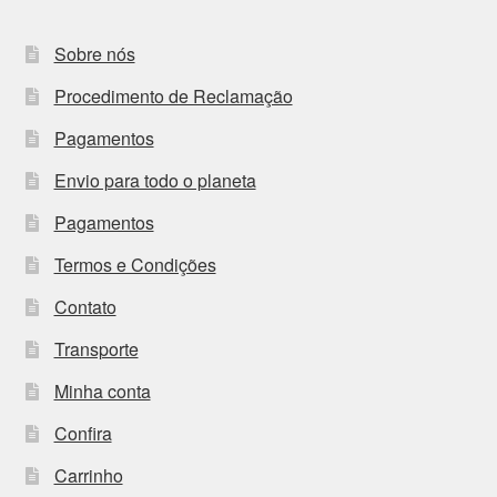
Sobre nós
Procedimento de Reclamação
Pagamentos
Envio para todo o planeta
Pagamentos
Termos e Condições
Contato
Transporte
Minha conta
Confira
Carrinho