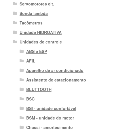
Servomotores elt.
Sonda lambda
Tacômetros
Unidade HIDROATIVA
Unidades de controle
ABS e ESP
AFIL
Aparelho de ar condicionado
Assistente de estacionamento
BLUTTOOTH
BSC
BSI - unidade confortável
BSM - unidade do motor
Chassi - amortecimento