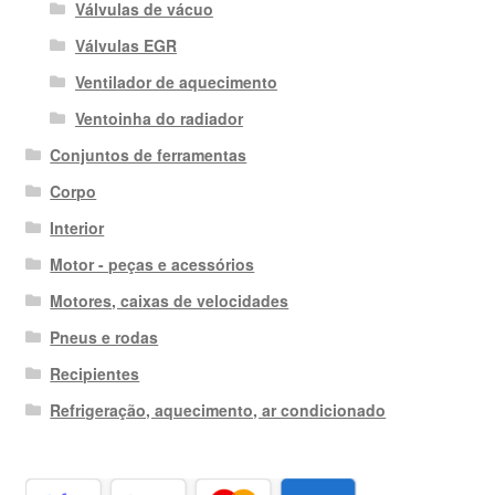
Válvulas de vácuo
Válvulas EGR
Ventilador de aquecimento
Ventoinha do radiador
Conjuntos de ferramentas
Corpo
Interior
Motor - peças e acessórios
Motores, caixas de velocidades
Pneus e rodas
Recipientes
Refrigeração, aquecimento, ar condicionado