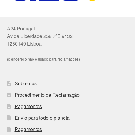
A24 Portugal
Av da Liberdade 258 7ºE #132
1250149 Lisboa
(o endereço não é usado para reclamações)
Sobre nós
Procedimento de Reclamação
Pagamentos
Envio para todo o planeta
Pagamentos