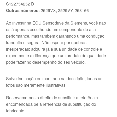
S122754252 D
Outros números:
2529VX, 2529VY, 253166
Ao investir na ECU Sensodrive da Siemens, você não
está apenas escolhendo um componente de alta
performance, mas também garantindo uma condução
tranquila e segura. Não espere por quebras
inesperadas: adquira já a sua unidade de controle e
experimente a diferença que um produto de qualidade
pode fazer no desempenho do seu veículo.
Salvo indicação em contrário na descrição, todas as
fotos são meramente ilustrativas.
Reservamo-nos o direito de substituir a referência
encomendada pela referência de substituição do
fabricante.