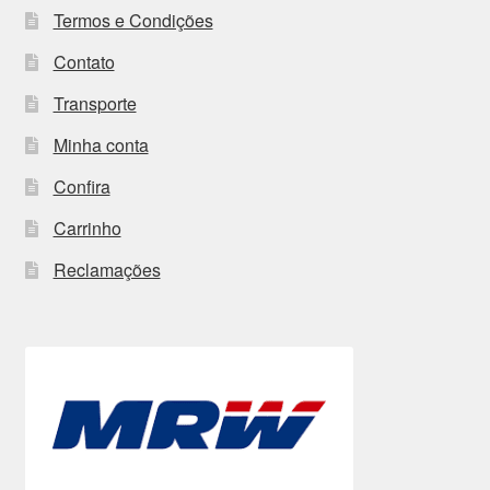
Termos e Condições
Contato
Transporte
Minha conta
Confira
Carrinho
Reclamações