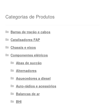
Categorias de Produtos
Barras de tração e cabos
Catalisadores FAP
Chassis e eixos
Componentes elétricos
Abas de sucção
Alternadores
Aquecedores a diesel
Auto-rádios e acessórios
Balanças de ar
BHI