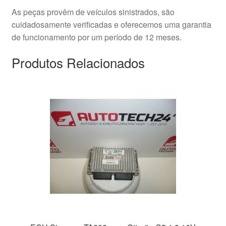
As peças provêm de veículos sinistrados, são
cuidadosamente verificadas e oferecemos uma garantia
de funcionamento por um período de 12 meses.
Produtos Relacionados