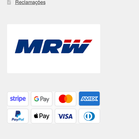
Reclamações