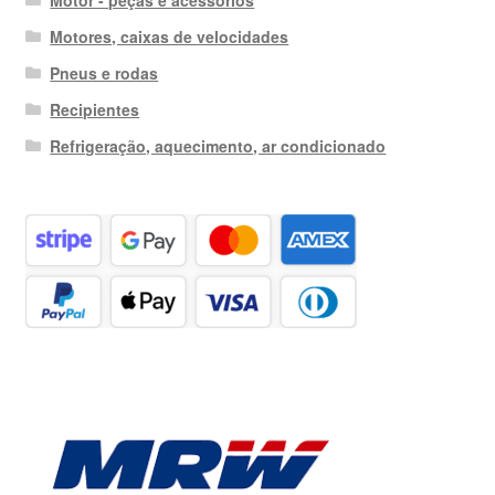
Motores, caixas de velocidades
Pneus e rodas
Recipientes
Refrigeração, aquecimento, ar condicionado