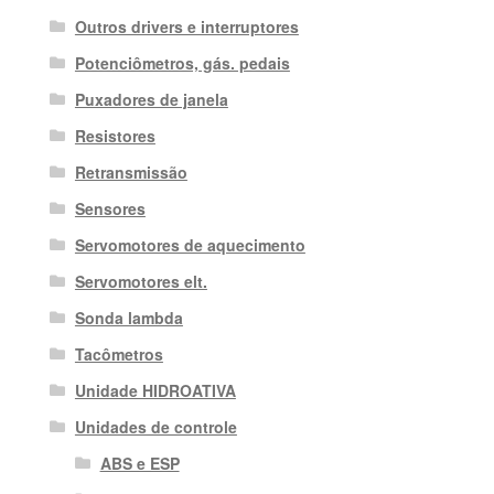
Outros drivers e interruptores
Potenciômetros, gás. pedais
Puxadores de janela
Resistores
Retransmissão
Sensores
Servomotores de aquecimento
Servomotores elt.
Sonda lambda
Tacômetros
Unidade HIDROATIVA
Unidades de controle
ABS e ESP