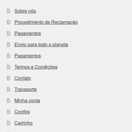
Sobre nós
Procedimento de Reclamação
Pagamentos
Envio para todo o planeta
Pagamentos
Termos e Condições
Contato
Transporte
Minha conta
Confira
Carrinho