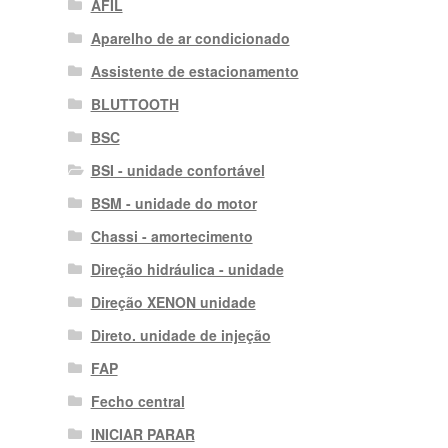
AFIL
Aparelho de ar condicionado
Assistente de estacionamento
BLUTTOOTH
BSC
BSI - unidade confortável
BSM - unidade do motor
Chassi - amortecimento
Direção hidráulica - unidade
Direção XENON unidade
Direto. unidade de injeção
FAP
Fecho central
INICIAR PARAR