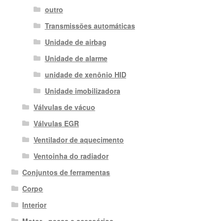
outro
Transmissões automáticas
Unidade de airbag
Unidade de alarme
unidade de xenônio HID
Unidade imobilizadora
Válvulas de vácuo
Válvulas EGR
Ventilador de aquecimento
Ventoinha do radiador
Conjuntos de ferramentas
Corpo
Interior
Motor - peças e acessórios