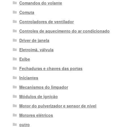
Comandos do volante
Comuta
Controladores de ventilador
Controles de aquecimento do ar condicionado
Driver de janela
Eletroímã. válvula
Exibe
Fechaduras e chaves das portas
Iniciantes
Mecanismos do limpador
Módulos de ignição
Motor do pulverizador e sensor de nível
Motores elétricos
outro