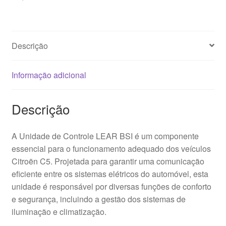
6580F0
6580F1
Descrição
Informação adicional
Descrição
A Unidade de Controle LEAR BSI é um componente
essencial para o funcionamento adequado dos veículos
Citroën C5. Projetada para garantir uma comunicação
eficiente entre os sistemas elétricos do automóvel, esta
unidade é responsável por diversas funções de conforto
e segurança, incluindo a gestão dos sistemas de
iluminação e climatização.