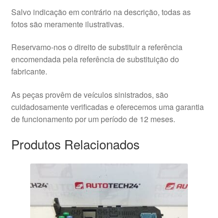
Salvo indicação em contrário na descrição, todas as
fotos são meramente ilustrativas.
Reservamo-nos o direito de substituir a referência
encomendada pela referência de substituição do
fabricante.
As peças provêm de veículos sinistrados, são
cuidadosamente verificadas e oferecemos uma garantia
de funcionamento por um período de 12 meses.
Produtos Relacionados