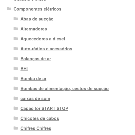
Componentes elétricos
Abas de sucção
Alternadores
Aquecedores a diesel
Auto-rádios e acessórios
Balanças de ar
BHI
Bomba de ar
Bombas de alimentação, cestos de sucção
caixas de som
Capacitor START STOP
Chicotes de cabos
Chifres Chifres