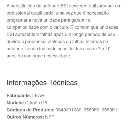
A substituição da unidade BSI deve ser realizada por um
profissional qualificado, uma vez que é necessário
programar a nova unidade para garantir a
compatibilidade com o veículo. É comum que unidades
BSI apresentem falhas após um longo período de uso
devido a problemas elétricos ou falhas internas na
unidade, sendo indicado substituí-las a cada 7 a 10
anos ou conforme necessidade.
Informações Técnicas
Fabricante:
LEAR
Modelo:
Citroën C5
Códigos de Produtos:
9649301680, 6580F0, 6580F1
Outros Números:
NFP