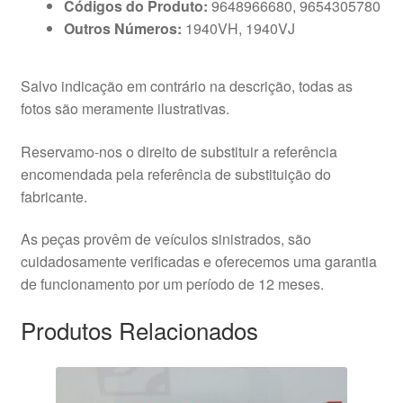
Códigos do Produto:
9648966680, 9654305780
Outros Números:
1940VH, 1940VJ
Salvo indicação em contrário na descrição, todas as
fotos são meramente ilustrativas.
Reservamo-nos o direito de substituir a referência
encomendada pela referência de substituição do
fabricante.
As peças provêm de veículos sinistrados, são
cuidadosamente verificadas e oferecemos uma garantia
de funcionamento por um período de 12 meses.
Produtos Relacionados