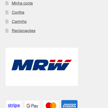
Minha conta
Confira
Carrinho
Reclamações