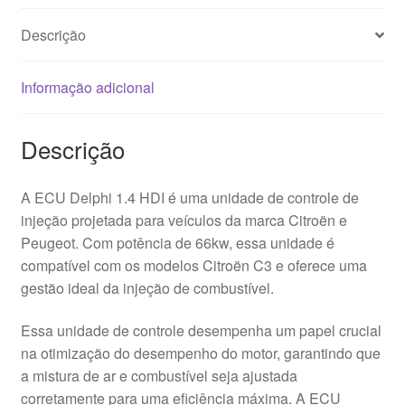
Descrição
Informação adicional
Descrição
A ECU Delphi 1.4 HDI é uma unidade de controle de
injeção projetada para veículos da marca Citroën e
Peugeot. Com potência de 66kw, essa unidade é
compatível com os modelos Citroën C3 e oferece uma
gestão ideal da injeção de combustível.
Essa unidade de controle desempenha um papel crucial
na otimização do desempenho do motor, garantindo que
a mistura de ar e combustível seja ajustada
corretamente para uma eficiência máxima. A ECU