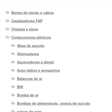
Barras de tração e cabos
Catalisadores FAP
Chassis e eixos
Componentes elétricos
Abas de sucção
Alternadores
Aquecedores a diesel
Auto-rádios e acessórios
Balanças de ar
BHI
Bomba de ar
Bombas de alimentação, cestos de sucção
caixas de som