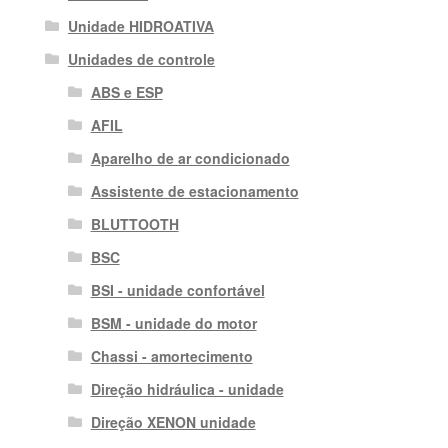
Unidade HIDROATIVA
Unidades de controle
ABS e ESP
AFIL
Aparelho de ar condicionado
Assistente de estacionamento
BLUTTOOTH
BSC
BSI - unidade confortável
BSM - unidade do motor
Chassi - amortecimento
Direção hidráulica - unidade
Direção XENON unidade