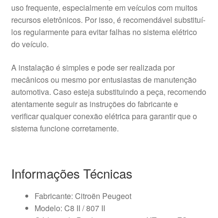
uso frequente, especialmente em veículos com muitos
recursos eletrônicos. Por isso, é recomendável substituí-
los regularmente para evitar falhas no sistema elétrico
do veículo.
A instalação é simples e pode ser realizada por
mecânicos ou mesmo por entusiastas de manutenção
automotiva. Caso esteja substituindo a peça, recomendo
atentamente seguir as instruções do fabricante e
verificar qualquer conexão elétrica para garantir que o
sistema funcione corretamente.
Informações Técnicas
Fabricante: Citroën Peugeot
Modelo: C8 II / 807 II