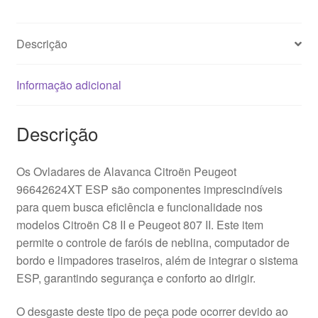
Descrição
Informação adicional
Descrição
Os Ovladares de Alavanca Citroën Peugeot
96642624XT ESP são componentes imprescindíveis
para quem busca eficiência e funcionalidade nos
modelos Citroën C8 II e Peugeot 807 II. Este item
permite o controle de faróis de neblina, computador de
bordo e limpadores traseiros, além de integrar o sistema
ESP, garantindo segurança e conforto ao dirigir.
O desgaste deste tipo de peça pode ocorrer devido ao