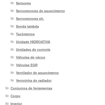
Sensores
Servomotores de aquecimento
Servomotores elt.
Sonda lambda
Tacômetros
Unidade HIDROATIVA
Unidades de controle
Válvulas de vácuo
Válvulas EGR
Ventilador de aquecimento
Ventoinha do radiador
Conjuntos de ferramentas
Corpo
Interior