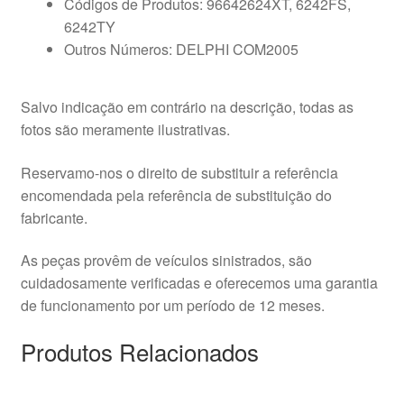
Códigos de Produtos: 96642624XT, 6242FS,
6242TY
Outros Números: DELPHI COM2005
Salvo indicação em contrário na descrição, todas as
fotos são meramente ilustrativas.
Reservamo-nos o direito de substituir a referência
encomendada pela referência de substituição do
fabricante.
As peças provêm de veículos sinistrados, são
cuidadosamente verificadas e oferecemos uma garantia
de funcionamento por um período de 12 meses.
Produtos Relacionados