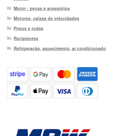
Motor - peças e acessórios
Motores, caixas de velocidades
Pneus e rodas
Recipientes
Refrigeração, aquecimento, ar condicionado