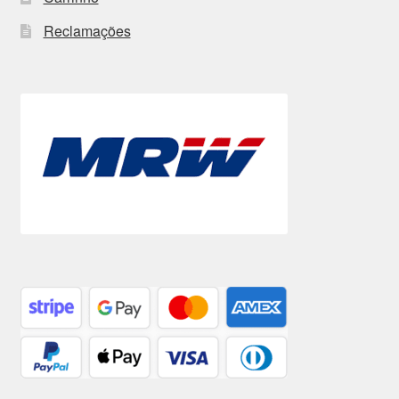
Reclamações