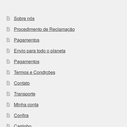
Sobre nós
Procedimento de Reclamação
Pagamentos
Envio para todo o planeta
Pagamentos
Termos e Condições
Contato
Transporte
Minha conta
Confira
Carrinho