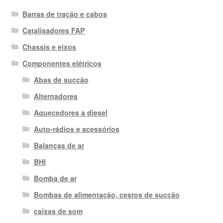
Barras de tração e cabos
Catalisadores FAP
Chassis e eixos
Componentes elétricos
Abas de sucção
Alternadores
Aquecedores a diesel
Auto-rádios e acessórios
Balanças de ar
BHI
Bomba de ar
Bombas de alimentação, cestos de sucção
caixas de som