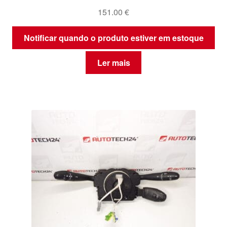
151.00
€
Notificar quando o produto estiver em estoque
Ler mais