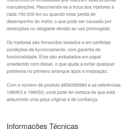
manutenções. Recomenda-se a troca dos injetores a
cada 150.000 km ou quando notar perda de
desempenho do motor, o que pode ser causado por
obstruções ou desgaste devido ao uso prolongado.
Os injetores são fornecidos testados e em perfeitas
condições de funcionamento, com garantia de
funcionalidade. Eles são embalados em papel
umedecido com diesel, o que ajuda a evitar qualquer
problema no primeiro arranque após a instalação.
Com o número de produto 9656389980 e as referências
1980K3 e 1980S3, você pode ter certeza de que está
adquirindo uma peça original e de confiança.
Informações Técnicas