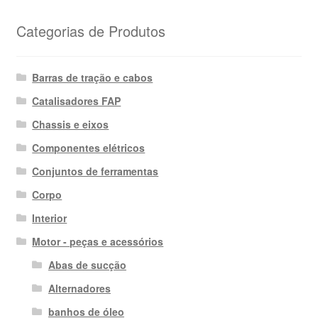
Categorias de Produtos
Barras de tração e cabos
Catalisadores FAP
Chassis e eixos
Componentes elétricos
Conjuntos de ferramentas
Corpo
Interior
Motor - peças e acessórios
Abas de sucção
Alternadores
banhos de óleo