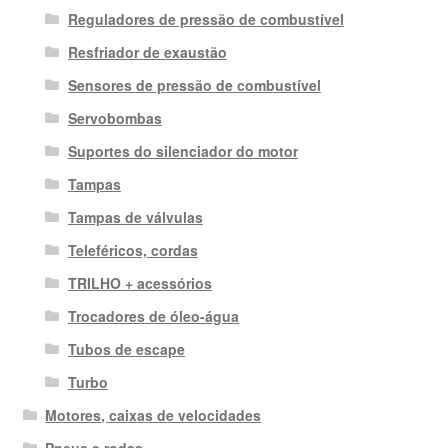
Reguladores de pressão de combustível
Resfriador de exaustão
Sensores de pressão de combustível
Servobombas
Suportes do silenciador do motor
Tampas
Tampas de válvulas
Teleféricos, cordas
TRILHO + acessórios
Trocadores de óleo-água
Tubos de escape
Turbo
Motores, caixas de velocidades