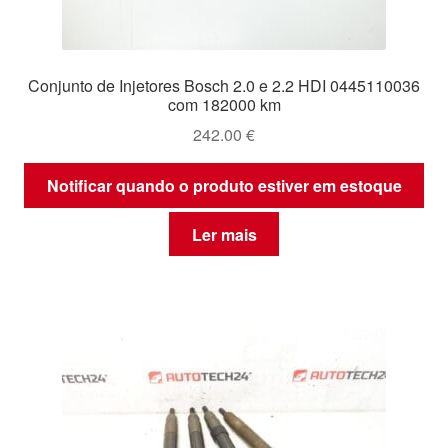
Conjunto de Injetores Bosch 2.0 e 2.2 HDI 0445110036
com 182000 km
242.00
€
Notificar quando o produto estiver em estoque
Ler mais