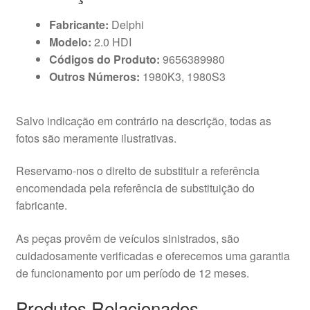
Fabricante:
Delphi
Modelo:
2.0 HDI
Códigos do Produto:
9656389980
Outros Números:
1980K3, 1980S3
Salvo indicação em contrário na descrição, todas as
fotos são meramente ilustrativas.
Reservamo-nos o direito de substituir a referência
encomendada pela referência de substituição do
fabricante.
As peças provêm de veículos sinistrados, são
cuidadosamente verificadas e oferecemos uma garantia
de funcionamento por um período de 12 meses.
Produtos Relacionados