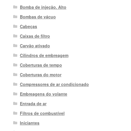
Bomba de injeção. Alto
Bombas de vácuo
Cabeças
Caixas de filtro
Carvão ativado
Cilindros de embreagem
Coberturas de tempo
Coberturas do motor
Compressores de ar condicionado
Embreagens do volante
Entrada de ar
Filtros de combustível
Iniciantes