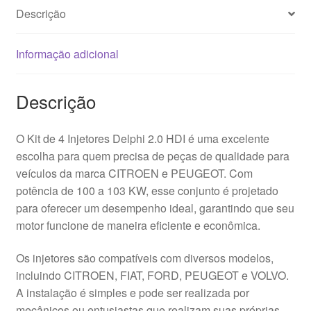
Descrição
Informação adicional
Descrição
O Kit de 4 Injetores Delphi 2.0 HDI é uma excelente
escolha para quem precisa de peças de qualidade para
veículos da marca CITROEN e PEUGEOT. Com
potência de 100 a 103 KW, esse conjunto é projetado
para oferecer um desempenho ideal, garantindo que seu
motor funcione de maneira eficiente e econômica.
Os injetores são compatíveis com diversos modelos,
incluindo CITROEN, FIAT, FORD, PEUGEOT e VOLVO.
A instalação é simples e pode ser realizada por
mecânicos ou entusiastas que realizam suas próprias