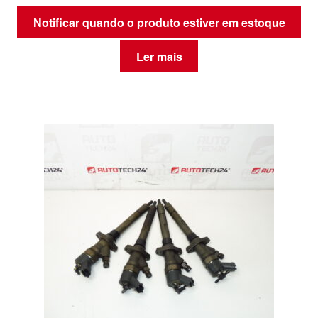
Notificar quando o produto estiver em estoque
Ler mais