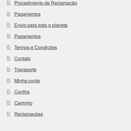
Procedimento de Reclamação
Pagamentos
Envio para todo o planeta
Pagamentos
Termos e Condições
Contato
Transporte
Minha conta
Confira
Carrinho
Reclamações