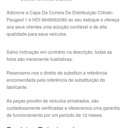
Adicione a Capa Da Correia De Distribuição Citroën
Peugeot 1.4 HDI 9649062080 ao seu estoque e ofereça
aos seus clientes uma solução confiável e de alta
qualidade para seus veículos.
Salvo indicação em contrário na descrição, todas as
fotos são meramente ilustrativas.
Reservamo-nos o direito de substituir a referência
encomendada pela referência de substituição do
fabricante.
As peças provêm de veículos sinistrados, são
cuidadosamente verificadas e oferecemos uma garantia
de funcionamento por um período de 12 meses.