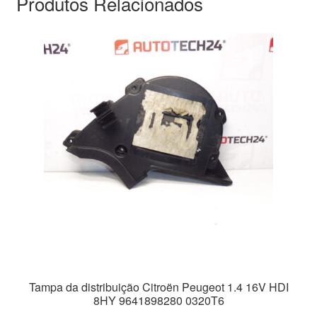
Produtos Relacionados
Tampa da distribuição Citroën Peugeot 1.4 16V HDI
8HY 9641898280 0320T6