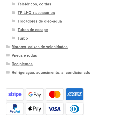
Teleféricos, cordas
TRILHO + acessórios
Trocadores de óleo-água
Tubos de escape
Turbo
Motores, caixas de velocidades
Pneus e rodas
Recipientes
Refrigeração, aquecimento, ar condicionado