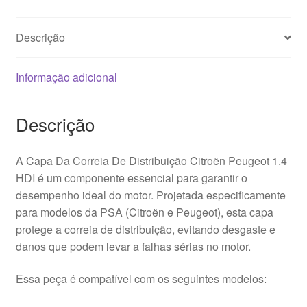
Descrição
Informação adicional
Descrição
A Capa Da Correia De Distribuição Citroën Peugeot 1.4
HDI é um componente essencial para garantir o
desempenho ideal do motor. Projetada especificamente
para modelos da PSA (Citroën e Peugeot), esta capa
protege a correia de distribuição, evitando desgaste e
danos que podem levar a falhas sérias no motor.
Essa peça é compatível com os seguintes modelos: