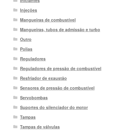
Iniciantes
Injeções
Mangueiras de combustível
Mangueiras, tubos de admissão e turbo
Outro
Polias
Reguladores
Reguladores de pressão de combustível
Resfriador de exaustão
Sensores de pressão de combustível
Servobombas
Suportes do silenciador do motor
Tampas
Tampas de válvulas