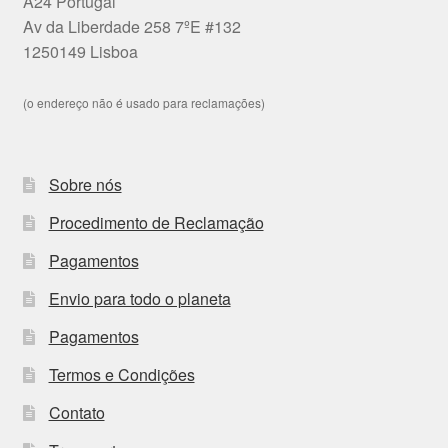
A24 Portugal
Av da Liberdade 258 7ºE #132
1250149 Lisboa
(o endereço não é usado para reclamações)
Sobre nós
Procedimento de Reclamação
Pagamentos
Envio para todo o planeta
Pagamentos
Termos e Condições
Contato