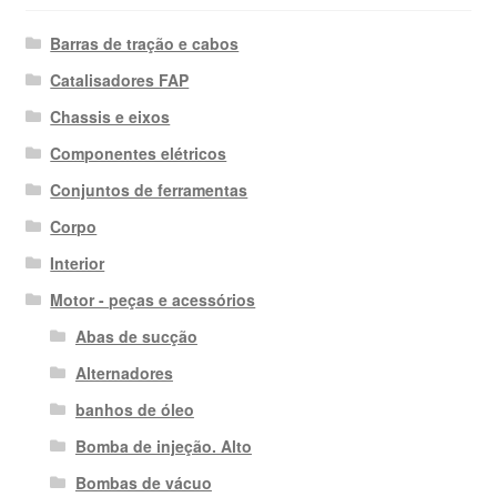
Barras de tração e cabos
Catalisadores FAP
Chassis e eixos
Componentes elétricos
Conjuntos de ferramentas
Corpo
Interior
Motor - peças e acessórios
Abas de sucção
Alternadores
banhos de óleo
Bomba de injeção. Alto
Bombas de vácuo