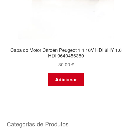
Capa do Motor Citroën Peugeot 1.4 16V HDI 8HY 1.6
HDI 9640456380
30.00
€
Adicionar
Categorias de Produtos