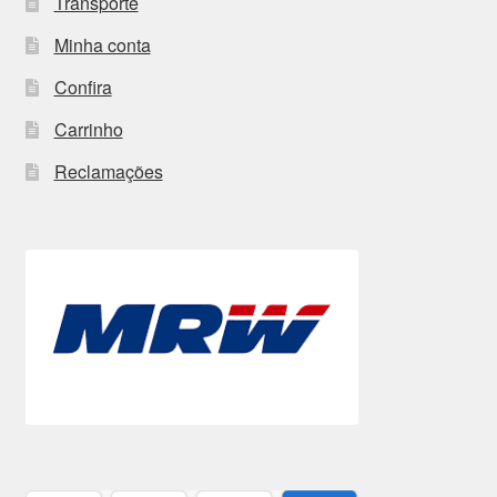
Transporte
Minha conta
Confira
Carrinho
Reclamações