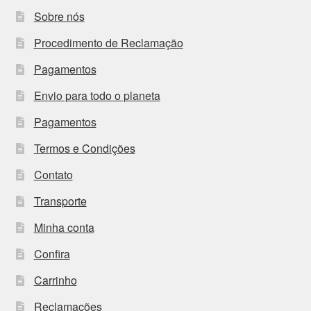
Sobre nós
Procedimento de Reclamação
Pagamentos
Envio para todo o planeta
Pagamentos
Termos e Condições
Contato
Transporte
Minha conta
Confira
Carrinho
Reclamações