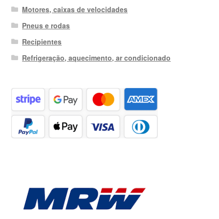
Motores, caixas de velocidades
Pneus e rodas
Recipientes
Refrigeração, aquecimento, ar condicionado