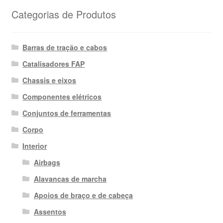
Categorias de Produtos
Barras de tração e cabos
Catalisadores FAP
Chassis e eixos
Componentes elétricos
Conjuntos de ferramentas
Corpo
Interior
Airbags
Alavancas de marcha
Apoios de braço e de cabeça
Assentos