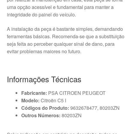
uma opção acessível e fundamental para manter a
integridade do painel do veículo.
A instalação da peça é bastante simples, demandando
ferramentas básicas. Recomenda-se que a substituição
seja feita ao perceber qualquer sinal de dano, para
evitar problemas maiores no futuro.
Informações Técnicas
Fabricante:
PSA CITROEN PEUGEOT
Modelo:
Citroën C5 I
Códigos do Produto:
9632678477, 80203ZN
Outros Números:
80203ZN