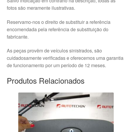
Salvo indicação em contrário na descrição, todas as
fotos são meramente ilustrativas.
Reservamo-nos o direito de substituir a referência
encomendada pela referência de substituição do
fabricante.
As peças provêm de veículos sinistrados, são
cuidadosamente verificadas e oferecemos uma garantia
de funcionamento por um período de 12 meses.
Produtos Relacionados