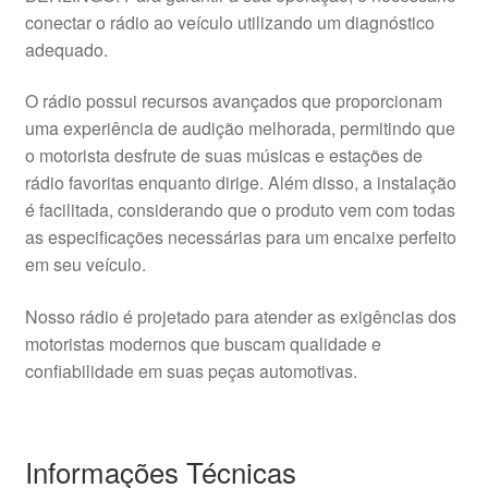
conectar o rádio ao veículo utilizando um diagnóstico
adequado.
O rádio possui recursos avançados que proporcionam
uma experiência de audição melhorada, permitindo que
o motorista desfrute de suas músicas e estações de
rádio favoritas enquanto dirige. Além disso, a instalação
é facilitada, considerando que o produto vem com todas
as especificações necessárias para um encaixe perfeito
em seu veículo.
Nosso rádio é projetado para atender as exigências dos
motoristas modernos que buscam qualidade e
confiabilidade em suas peças automotivas.
Informações Técnicas