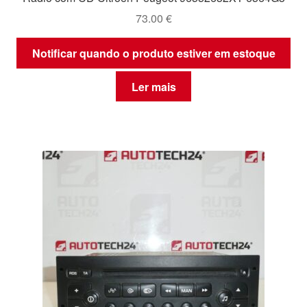
73.00
€
Notificar quando o produto estiver em estoque
Ler mais