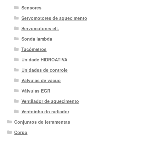
Sensores
Servomotores de aquecimento
Servomotores elt.
Sonda lambda
Tacômetros
Unidade HIDROATIVA
Unidades de controle
Válvulas de vácuo
Válvulas EGR
Ventilador de aquecimento
Ventoinha do radiador
Conjuntos de ferramentas
Corpo