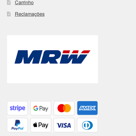
Carrinho
Reclamações