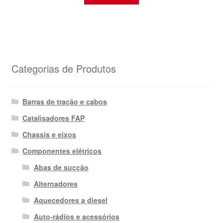
Categorias de Produtos
Barras de tração e cabos
Catalisadores FAP
Chassis e eixos
Componentes elétricos
Abas de sucção
Alternadores
Aquecedores a diesel
Auto-rádios e acessórios