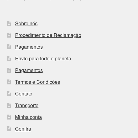
Sobre nós
Procedimento de Reclamação
Pagamentos
Envio para todo o planeta
Pagamentos
Termos e Condições
Contato
Transporte
Minha conta
Confira