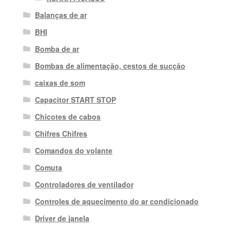
Balanças de ar
BHI
Bomba de ar
Bombas de alimentação, cestos de sucção
caixas de som
Capacitor START STOP
Chicotes de cabos
Chifres Chifres
Comandos do volante
Comuta
Controladores de ventilador
Controles de aquecimento do ar condicionado
Driver de janela