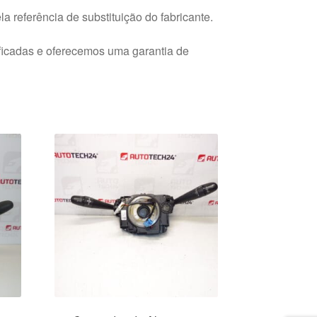
a referência de substituição do fabricante.
ficadas e oferecemos uma garantia de