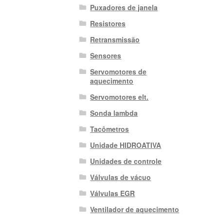
Puxadores de janela
Resistores
Retransmissão
Sensores
Servomotores de
aquecimento
Servomotores elt.
Sonda lambda
Tacômetros
Unidade HIDROATIVA
Unidades de controle
Válvulas de vácuo
Válvulas EGR
Ventilador de aquecimento