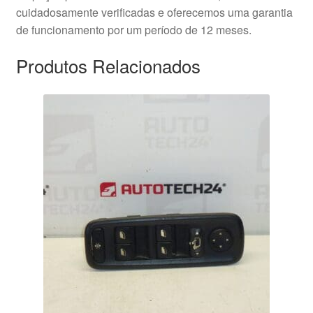
cuidadosamente verificadas e oferecemos uma garantia
de funcionamento por um período de 12 meses.
Produtos Relacionados