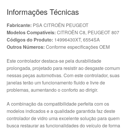
Informações Técnicas
Fabricante:
PSA CITROËN PEUGEOT
Modelos Compatíveis:
CITROËN C8, PEUGEOT 807
Códigos do Produto:
14996430XT, 6554SA
Outros Números:
Conforme especificações OEM
Este controlador destaca-se pela durabilidade
prolongada, projetado para resistir ao desgaste comum
nessas peças automotivas. Com este controlador, suas
janelas terão um funcionamento fluido e livre de
problemas, aumentando o conforto ao dirigir.
A combinação da compatibilidade perfeita com os
modelos indicados e a qualidade garantida faz deste
controlador de vidro uma excelente solução para quem
busca restaurar as funcionalidades do veículo de forma