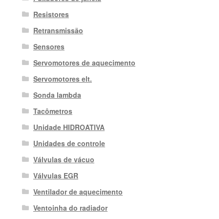
Resistores
Retransmissão
Sensores
Servomotores de aquecimento
Servomotores elt.
Sonda lambda
Tacômetros
Unidade HIDROATIVA
Unidades de controle
Válvulas de vácuo
Válvulas EGR
Ventilador de aquecimento
Ventoinha do radiador