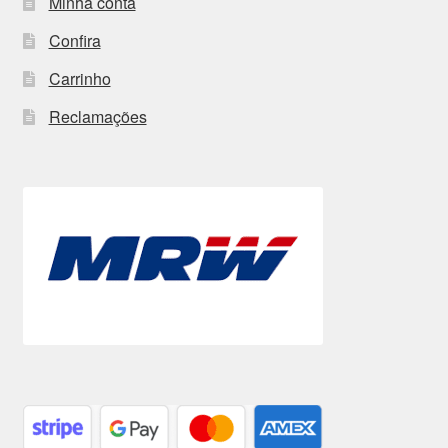
Minha conta
Confira
Carrinho
Reclamações