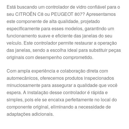
Está buscando um controlador de vidro confiável para o
seu CITROËN C8 ou PEUGEOT 807? Apresentamos
este componente de alta qualidade, projetado
especificamente para esses modelos, garantindo um
funcionamento suave e eficiente das janelas do seu
veículo. Este controlador permite restaurar a operação
das janelas, sendo a escolha ideal para substituir peças
originais com desempenho comprometido.
Com ampla experiência e colaboração direta com
automecânicos, oferecemos produtos inspecionados
minuciosamente para assegurar a qualidade que você
espera. A instalação desse controlador é rápida e
simples, pois ele se encaixa perfeitamente no local do
componente original, eliminando a necessidade de
adaptações adicionais.