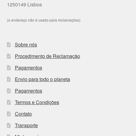
1250149 Lisboa
(o endereço não é usado para reclamações)
Sobre nós
Procedimento de Reclamação
Pagamentos
Envio para todo o planeta
Pagamentos
Termos e Condições
Contato
Transporte