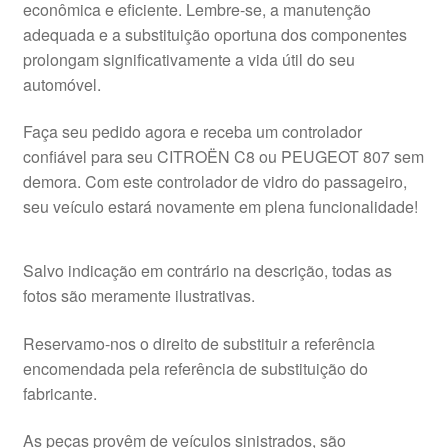
econômica e eficiente. Lembre-se, a manutenção
adequada e a substituição oportuna dos componentes
prolongam significativamente a vida útil do seu
automóvel.
Faça seu pedido agora e receba um controlador
confiável para seu CITROËN C8 ou PEUGEOT 807 sem
demora. Com este controlador de vidro do passageiro,
seu veículo estará novamente em plena funcionalidade!
Salvo indicação em contrário na descrição, todas as
fotos são meramente ilustrativas.
Reservamo-nos o direito de substituir a referência
encomendada pela referência de substituição do
fabricante.
As peças provêm de veículos sinistrados, são