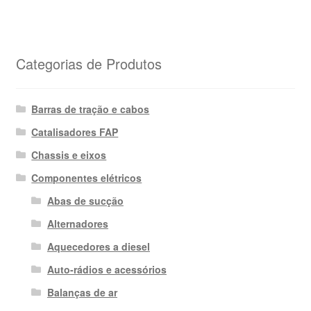
Categorias de Produtos
Barras de tração e cabos
Catalisadores FAP
Chassis e eixos
Componentes elétricos
Abas de sucção
Alternadores
Aquecedores a diesel
Auto-rádios e acessórios
Balanças de ar