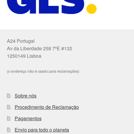
A24 Portugal
Av da Liberdade 258 7ºE #132
1250149 Lisboa
(o endereço não é usado para reclamações)
Sobre nós
Procedimento de Reclamação
Pagamentos
Envio para todo o planeta