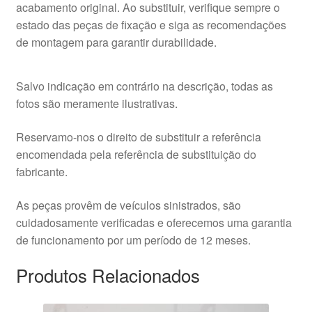
acabamento original. Ao substituir, verifique sempre o
estado das peças de fixação e siga as recomendações
de montagem para garantir durabilidade.
Salvo indicação em contrário na descrição, todas as
fotos são meramente ilustrativas.
Reservamo-nos o direito de substituir a referência
encomendada pela referência de substituição do
fabricante.
As peças provêm de veículos sinistrados, são
cuidadosamente verificadas e oferecemos uma garantia
de funcionamento por um período de 12 meses.
Produtos Relacionados