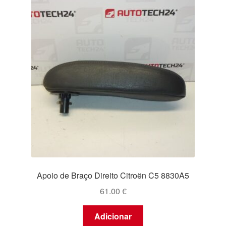
Apoio de Braço Direito Citroën C5 8830A5
61.00
€
Adicionar