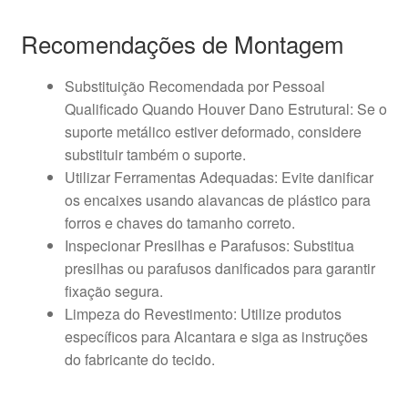
Recomendações de Montagem
Substituição Recomendada por Pessoal
Qualificado Quando Houver Dano Estrutural: Se o
suporte metálico estiver deformado, considere
substituir também o suporte.
Utilizar Ferramentas Adequadas: Evite danificar
os encaixes usando alavancas de plástico para
forros e chaves do tamanho correto.
Inspecionar Presilhas e Parafusos: Substitua
presilhas ou parafusos danificados para garantir
fixação segura.
Limpeza do Revestimento: Utilize produtos
específicos para Alcantara e siga as instruções
do fabricante do tecido.