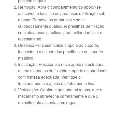
posição segura.
Remoção: Abra o compartimento do apoio (se
aplicável) e localize os parafusos de fixação sob
a base. Remova os parafusos e solte
cuidadosamente quaisquer presilhas de fixação
com alavancas plásticas para evitar danificar o
revestimento.
Desencaixe: Desencaixe o apoio do suporte,
inspecione o estado das presilhas e do suporte
metálico.
Instalação: Posicione o novo apoio na estrutura,
alinhe os pontos de fixação e aperte os parafusos
com firmeza adequada. Verifique o
funcionamento e ajuste o alinhamento final.
Verificação: Confirme que não há folgas, que o
mecanismo abre/fecha corretamente e que o
revestimento assenta sem rugas.