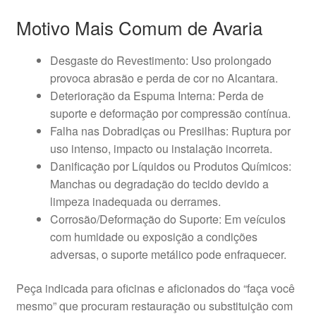
Motivo Mais Comum de Avaria
Desgaste do Revestimento: Uso prolongado
provoca abrasão e perda de cor no Alcantara.
Deterioração da Espuma Interna: Perda de
suporte e deformação por compressão contínua.
Falha nas Dobradiças ou Presilhas: Ruptura por
uso intenso, impacto ou instalação incorreta.
Danificação por Líquidos ou Produtos Químicos:
Manchas ou degradação do tecido devido a
limpeza inadequada ou derrames.
Corrosão/Deformação do Suporte: Em veículos
com humidade ou exposição a condições
adversas, o suporte metálico pode enfraquecer.
Peça indicada para oficinas e aficionados do “faça você
mesmo” que procuram restauração ou substituição com