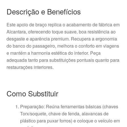
Descrição e Benefícios
Este apoio de braço replica o acabamento de fábrica em
Alcantara, oferecendo toque suave, boa resistência ao
desgaste e aparência premium. Recupera a ergonomia
do banco do passageiro, melhora o conforto em viagens
e mantém a harmonia estética do interior. Peça
adequada tanto para substituições pontuais quanto para
restaurações interiores.
Como Substituir
Preparação: Reúna ferramentas básicas (chaves
Torx/soquete, chave de fenda, alavancas de
plástico para puxar forros) e coloque o veículo em