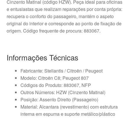
Cinzento Matinal (código HZW). Peça ideal para oficinas
e entusiastas que realizam reparações por conta própria:
recupera o conforto do passageiro, mantém o aspeto
original do interior e corresponde ao ponto de fixação de
origem. Código frequente de procura: 883067.
Informações Técnicas
Fabricante: Stellantis / Citroën / Peugeot
Modelo: Citroën C8; Peugeot 807
Códigos do Produto: 883067, NFP
Outros Números: HZW (Cinzento Matinal)
Posição: Assento Direito (Passageiro)
Material: Alcantara (revestimento) com estrutura
interna em espuma e suporte metálico/plástico