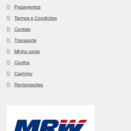
Pagamentos
Termos e Condições
Contato
Transporte
Minha conta
Confira
Carrinho
Reclamações